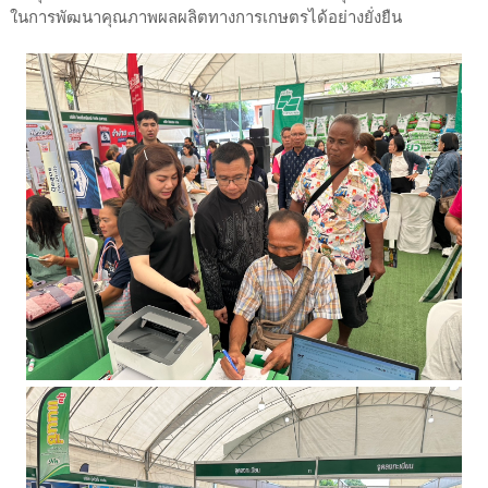
ในการพัฒนาคุณภาพผลผลิตทางการเกษตรได้อย่างยั่งยืน