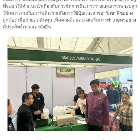
ที่จะมาให้คำแนะนำเกี่ยวกับการจัดการดิน การวางแผนการเพาะปลูก
ให้เหมาะสมกับสภาพดิน รวมถึงการใช้ปุ๋ยและสารอารักขาพืชอย่าง
ถูกต้อง เพื่อช่วยลดต้นทุน เพิ่มผลผลิตและส่งเสริมการทำเกษตรอย่าง
มีประสิทธิภาพและยั่งยืน