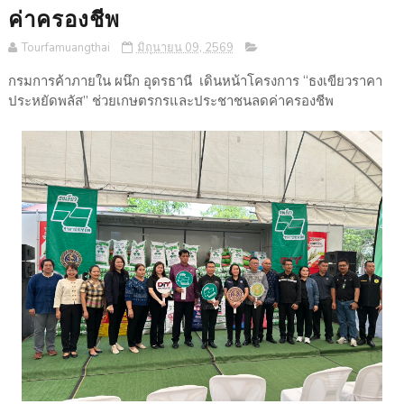
ค่าครองชีพ
Tourfamuangthai
มิถุนายน 09, 2569
กรมการค้าภายใน ผนึก อุดรธานี เดินหน้าโครงการ “ธงเขียวราคา
ประหยัดพลัส” ช่วยเกษตรกรและประชาชนลดค่าครองชีพ