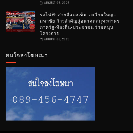
AUGUST 06, 2026
รถไฟฟ้าสายสีแดงเข้ม วงเวียนใหญ่–
มหาชัย ก้าวสำคัญสู่อนาคตสมุทรสาคร
ภาครัฐ-ท้องถิ่น-ประชาชน ร่วมหนุน
โครงการ
AUGUST 06, 2026
สนใจลงโฆษณา