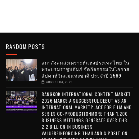
RANDOM POSTS
สภาสังคมสงเคราะห์แห่งประเทศไทย ใน
พระบรมราชูปถัมภ์ จัดกิจกรรมในโอกาส
สัปดาห์วันแม่แห่งชาติ ประจำปี 2569
AUGUST 03, 2026
BANGKOK INTERNATIONAL CONTENT MARKET
2026 MARKS A SUCCESSFUL DEBUT AS AN
INTERNATIONAL MARKETPLACE FOR FILM AND
SERIES CO-PRODUCTIONMORE THAN 1,200
BUSINESS MEETINGS GENERATE OVER THB
2.2 BILLION IN BUSINESS
VALUEREINFORCING THAILAND’S POSITION