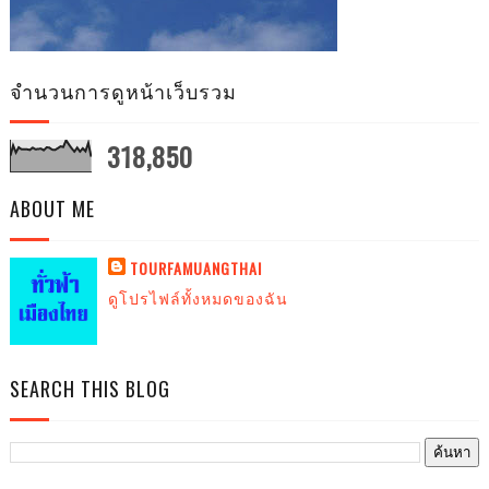
จำนวนการดูหน้าเว็บรวม
318,850
ABOUT ME
TOURFAMUANGTHAI
ดูโปรไฟล์ทั้งหมดของฉัน
SEARCH THIS BLOG