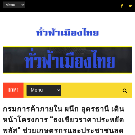
HOME
กรมการค้าภายใน ผนึก อุดรธานี เดิน
หน้าโครงการ “ธงเขียวราคาประหยัด
พลัส” ช่วยเกษตรกรและประชาชนลด