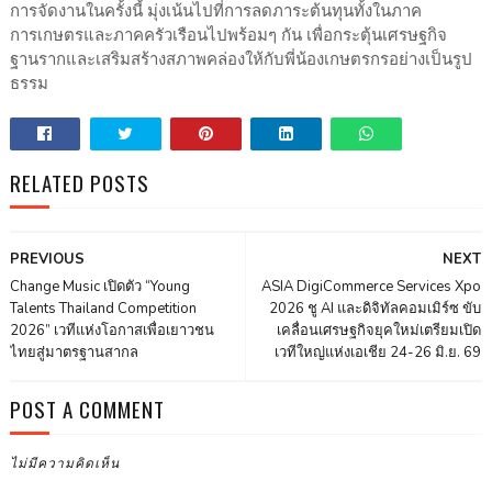
การจัดงานในครั้งนี้ มุ่งเน้นไปที่การลดภาระต้นทุนทั้งในภาค
การเกษตรและภาคครัวเรือนไปพร้อมๆ กัน เพื่อกระตุ้นเศรษฐกิจ
ฐานรากและเสริมสร้างสภาพคล่องให้กับพี่น้องเกษตรกรอย่างเป็นรูป
ธรรม
RELATED POSTS
PREVIOUS
NEXT
Change Music เปิดตัว “Young
ASIA DigiCommerce Services Xpo
Talents Thailand Competition
2026 ชู AI และดิจิทัลคอมเมิร์ซ ขับ
2026” เวทีแห่งโอกาสเพื่อเยาวชน
เคลื่อนเศรษฐกิจยุคใหม่เตรียมเปิด
ไทยสู่มาตรฐานสากล
เวทีใหญ่แห่งเอเชีย 24-26 มิ.ย. 69
POST A COMMENT
ไม่มีความคิดเห็น