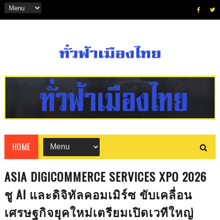
HOME
ASIA DIGICOMMERCE SERVICES XPO 2026
ชู AI และดิจิทัลคอมเมิร์ซ ขับเคลื่อน
เศรษฐกิจยุคใหม่เตรียมเปิดเวทีใหญ่