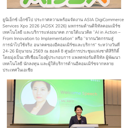
ยูนิเอ็กซ์ เอ็กซ์โป ประกาศความพร้อมจัดงาน ASIA DigiCommerce
Services Xpo 2026 (ADSX 2026) มหกรรมด้านดิจิทัลคอมเมิร์ซ
เทคโนโลยี และบริการแห่งอนาคต ภายใต้แนวคิด “AI in Action –
From Innovation to Implementation” หรือ “จากนวัตกรรมสู่
การนำไปใช้จริง: อนาคตของอีคอมเมิร์ซและบริการ” ระหว่างวันที่
24-26 มิถุนายน 2569 ณ ฮอลล์ 8 ศูนย์การประชุมแห่งชาติสิริกิติ์
โดยมุ่งเป็นเวทีเชื่อมโยงผู้ประกอบการ แพลตฟอร์มดิจิทัล ผู้พัฒนา
เทคโนโลยี นักลงทุน และผู้ให้บริการด้านอีคอมเมิร์ซจากหลาย
ประเทศในเอเชีย