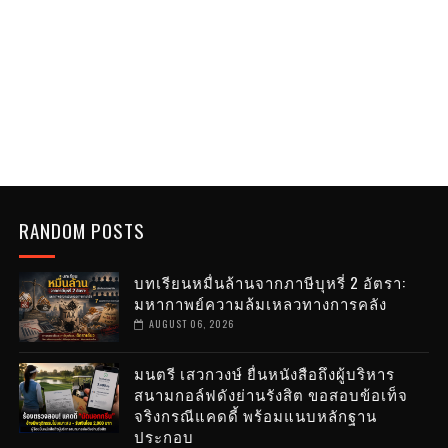
RANDOM POSTS
บทเรียนหมื่นล้านจากภาษีบุหรี่ 2 อัตรา:
มหากาพย์ความล้มเหลวทางการคลัง
AUGUST 06, 2026
มนตรี เสวกวงษ์ ยื่นหนังสือถึงผู้บริหาร
สนามกอล์ฟดังย่านรังสิต ขอสอบข้อเท็จ
จริงกรณีแคดดี้ พร้อมแนบหลักฐาน
ประกอบ