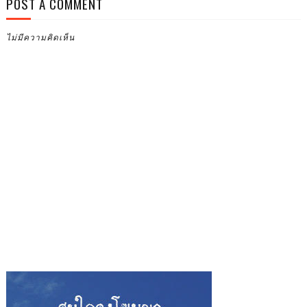
POST A COMMENT
ไม่มีความคิดเห็น