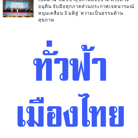
อนุทิน จับมือทุกภาคส่วนประกาศเจตนารมณ์
หนุนเคลื่อน 3 มติสู่ ‘ความเป็นธรรมด้าน
สุขภาพ