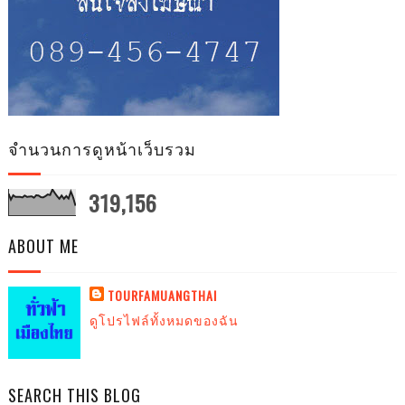
จำนวนการดูหน้าเว็บรวม
319,156
ABOUT ME
TOURFAMUANGTHAI
ดูโปรไฟล์ทั้งหมดของฉัน
SEARCH THIS BLOG