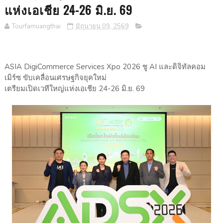
แห่งเอเชีย 24-26 มิ.ย. 69
Tourfamuangthai
มิถุนายน 09, 2569
ASIA DigiCommerce Services Xpo 2026 ชู AI และดิจิทัลคอม
เมิร์ซ ขับเคลื่อนเศรษฐกิจยุคใหม่
เตรียมเปิดเวทีใหญ่แห่งเอเชีย 24-26 มิ.ย. 69