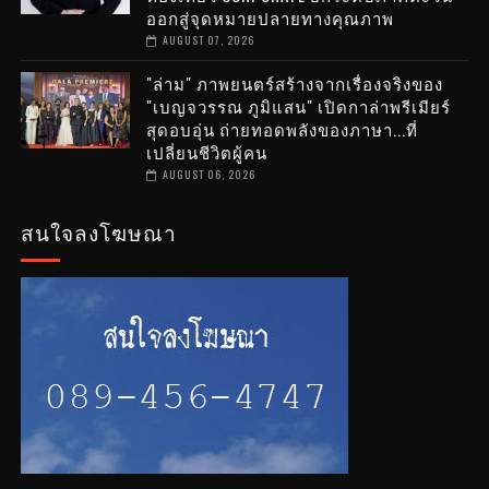
ออกสู่จุดหมายปลายทางคุณภาพ
AUGUST 07, 2026
"ล่าม" ภาพยนตร์สร้างจากเรื่องจริงของ
"เบญจวรรณ ภูมิแสน" เปิดกาล่าพรีเมียร์
สุดอบอุ่น ถ่ายทอดพลังของภาษา...ที่
เปลี่ยนชีวิตผู้คน
AUGUST 06, 2026
สนใจลงโฆษณา