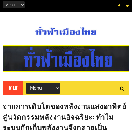
HOME
จากการเติบโตของพลังงานแสงอาทิตย์
สู่นวัตกรรมพลังงานอัจฉริยะ: ทำไม
ระบบกักเก็บพลังงานจึงกลายเป็น