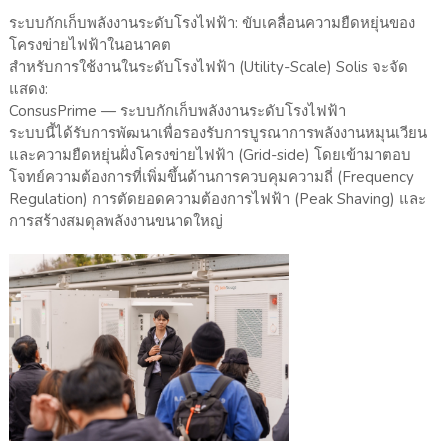
ระบบกักเก็บพลังงานระดับโรงไฟฟ้า: ขับเคลื่อนความยืดหยุ่นของ
โครงข่ายไฟฟ้าในอนาคต
สำหรับการใช้งานในระดับโรงไฟฟ้า (Utility-Scale) Solis จะจัด
แสดง:
ConsusPrime — ระบบกักเก็บพลังงานระดับโรงไฟฟ้า
ระบบนี้ได้รับการพัฒนาเพื่อรองรับการบูรณาการพลังงานหมุนเวียน
และความยืดหยุ่นฝั่งโครงข่ายไฟฟ้า (Grid-side) โดยเข้ามาตอบ
โจทย์ความต้องการที่เพิ่มขึ้นด้านการควบคุมความถี่ (Frequency
Regulation) การตัดยอดความต้องการไฟฟ้า (Peak Shaving) และ
การสร้างสมดุลพลังงานขนาดใหญ่