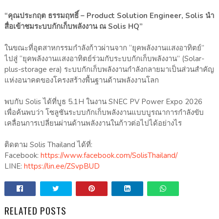
“คุณประกฤต ธรรมฤทธิ์ – Product Solution Engineer, Solis นำ
สื่อเข้าชมระบบกักเก็บพลังงาน ณ Solis HQ”
ในขณะที่อุตสาหกรรมกำลังก้าวผ่านจาก “ยุคพลังงานแสงอาทิตย์”
ไปสู่ “ยุคพลังงานแสงอาทิตย์ร่วมกับระบบกักเก็บพลังงาน” (Solar-
plus-storage era) ระบบกักเก็บพลังงานกำลังกลายมาเป็นส่วนสำคัญ
แห่งอนาคตของโครงสร้างพื้นฐานด้านพลังงานโลก
พบกับ Solis ได้ที่บูธ 5.1H ในงาน SNEC PV Power Expo 2026
เพื่อค้นพบว่า โซลูชันระบบกักเก็บพลังงานแบบบูรณาการกำลังขับ
เคลื่อนการเปลี่ยนผ่านด้านพลังงานในก้าวต่อไปได้อย่างไร
ติดตาม Solis Thailand ได้ที่:
Facebook:
https://www.facebook.com/SolisThailand/
LINE:
https://lin.ee/ZSvpBUD
RELATED POSTS