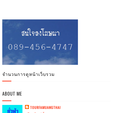
จำนวนการดูหน้าเว็บรวม
ABOUT ME
TOURFAMUANGTHAI