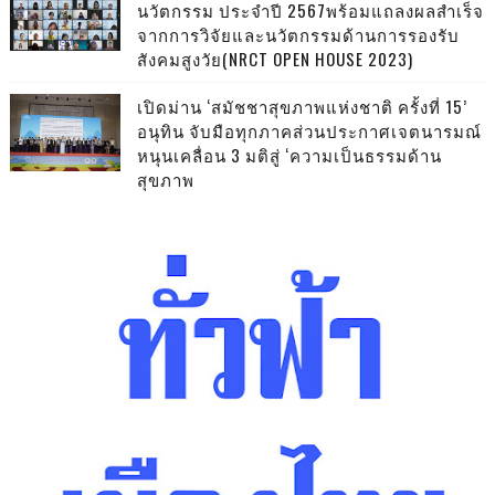
นวัตกรรม ประจำปี 2567พร้อมแถลงผลสำเร็จ
จากการวิจัยและนวัตกรรมด้านการรองรับ
สังคมสูงวัย(NRCT OPEN HOUSE 2023)
เปิดม่าน ‘สมัชชาสุขภาพแห่งชาติ ครั้งที่ 15’
อนุทิน จับมือทุกภาคส่วนประกาศเจตนารมณ์
หนุนเคลื่อน 3 มติสู่ ‘ความเป็นธรรมด้าน
สุขภาพ