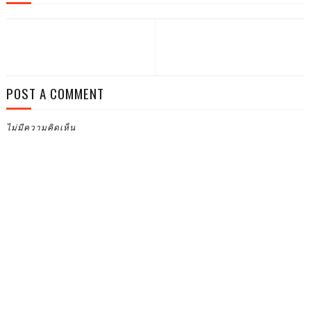
POST A COMMENT
ไม่มีความคิดเห็น