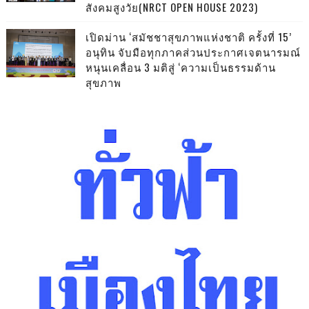
สังคมสูงวัย(NRCT OPEN HOUSE 2023)
เปิดม่าน ‘สมัชชาสุขภาพแห่งชาติ ครั้งที่ 15’
อนุทิน จับมือทุกภาคส่วนประกาศเจตนารมณ์
หนุนเคลื่อน 3 มติสู่ ‘ความเป็นธรรมด้าน
สุขภาพ