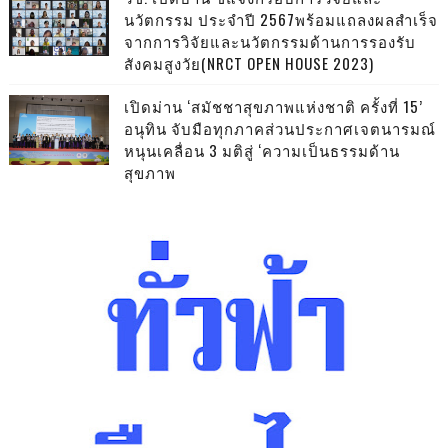
นวัตกรรม ประจำปี 2567พร้อมแถลงผลสำเร็จ
จากการวิจัยและนวัตกรรมด้านการรองรับ
สังคมสูงวัย(NRCT OPEN HOUSE 2023)
เปิดม่าน ‘สมัชชาสุขภาพแห่งชาติ ครั้งที่ 15’
อนุทิน จับมือทุกภาคส่วนประกาศเจตนารมณ์
หนุนเคลื่อน 3 มติสู่ ‘ความเป็นธรรมด้าน
สุขภาพ