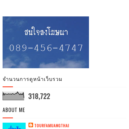
จำนวนการดูหน้าเว็บรวม
318,722
ABOUT ME
TOURFAMUANGTHAI