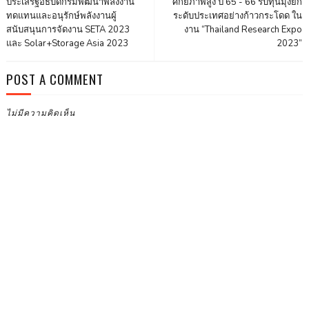
ประเสริฐอธิบดีกรมพัฒนาพลังงาน
ศักยภาพสูง ปี 65 - 66 รับทุนมุ่งยก
ทดแทนและอนุรักษ์พลังงานผู้
ระดับประเทศอย่างก้าวกระโดด ใน
สนับสนุนการจัดงาน SETA 2023
งาน “Thailand Research Expo
และ Solar+Storage Asia 2023
2023”
POST A COMMENT
ไม่มีความคิดเห็น