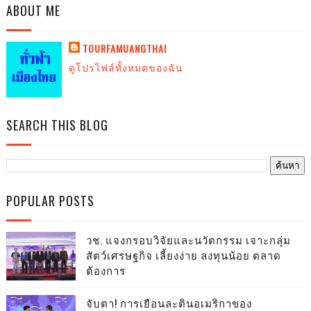
ABOUT ME
TOURFAMUANGTHAI
ดูโปรไฟล์ทั้งหมดของฉัน
SEARCH THIS BLOG
POPULAR POSTS
วช. แจงกรอบวิจัยและนวัตกรรม เจาะกลุ่ม
สัตว์เศรษฐกิจ เลี้ยงง่าย ลงทุนน้อย ตลาด
ต้องการ
จับตา! การเยือนละตินอเมริกาของ