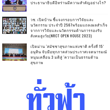
ประธานาธิบดีอิหร่านมีความสำคัญอย่างไร?
วช. เปิดบ้าน ชี้แจงกรอบการวิจัยและ
นวัตกรรม ประจำปี 2567พร้อมแถลงผลสำเร็จ
จากการวิจัยและนวัตกรรมด้านการรองรับ
สังคมสูงวัย(NRCT OPEN HOUSE 2023)
เปิดม่าน ‘สมัชชาสุขภาพแห่งชาติ ครั้งที่ 15’
อนุทิน จับมือทุกภาคส่วนประกาศเจตนารมณ์
หนุนเคลื่อน 3 มติสู่ ‘ความเป็นธรรมด้าน
สุขภาพ