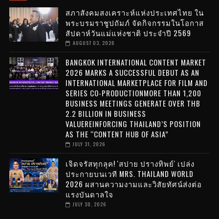
สภาสังคมสงเคราะห์แห่งประเทศไทย ใน
พระบรมราชูปถัมภ์ จัดกิจกรรมในโอกาส
สัปดาห์วันแม่แห่งชาติ ประจำปี 2569
AUGUST 03, 2026
BANGKOK INTERNATIONAL CONTENT MARKET
2026 MARKS A SUCCESSFUL DEBUT AS AN
INTERNATIONAL MARKETPLACE FOR FILM AND
SERIES CO-PRODUCTIONMORE THAN 1,200
BUSINESS MEETINGS GENERATE OVER THB
2.2 BILLION IN BUSINESS
VALUEREINFORCING THAILAND’S POSITION
AS THE “CONTENT HUB OF ASIA”
JULY 31, 2026
เจิดจรัสทุกลุค! 'สปาย ปรางทิพย์' เปล่ง
ประกายบนเวที MRS. THAILAND WORLD
2026 ผสานความงามและวิสัยทัศน์ส่งต่อ
แรงบันดาลใจ
JULY 30, 2026