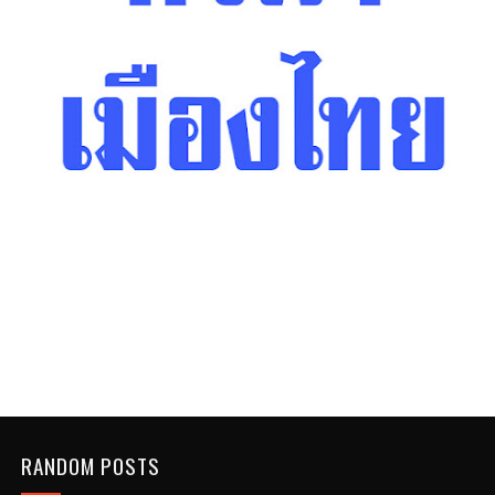
RANDOM POSTS