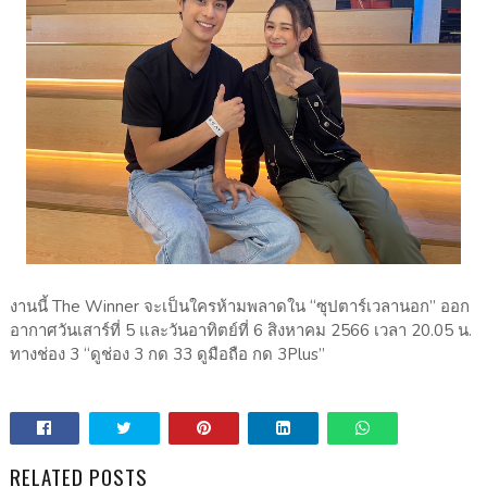
งานนี้ The Winner จะเป็นใครห้ามพลาดใน “ซุปตาร์​เวลานอก” ออก
อากาศวันเสาร์ที่ 5 และวันอาทิตย์ที่ 6 สิงหาคม 2566 เวลา 20.05 น.
ทางช่อง 3 “ดูช่อง 3 กด 33 ดูมือถือ กด 3Plus”
RELATED POSTS