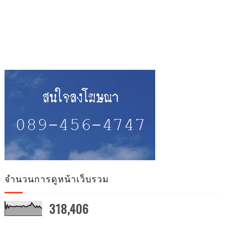
จำนวนการดูหน้าเว็บรวม
318,406