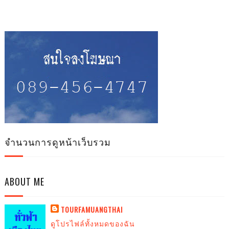
จำนวนการดูหน้าเว็บรวม
ABOUT ME
TOURFAMUANGTHAI
ดูโปรไฟล์ทั้งหมดของฉัน