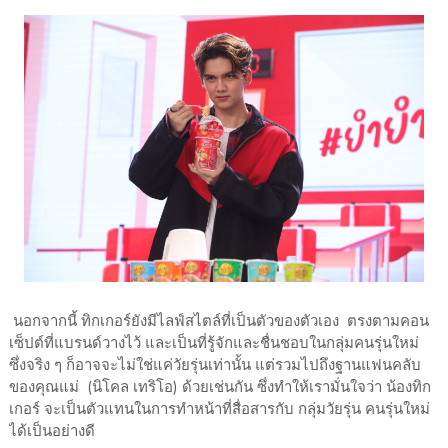
นอกจากนี้ ทิกเกอร์ยังมีไลฟ์สไตล์ที่เป็นตัวของตัวเอง ตรงตามคอน
เซ็ปต์ที่แบรนด์วางไว้ และเป็นที่รู้จักและชื่นชอบในกลุ่มคนรุ่นใหม่
ซึ่งจริง ๆ ก็อาจจะไม่ใช่แค่วัยรุ่นเท่านั้น แต่รวมไปถึงฐานแฟนคลับ
ของคุณแม่ (นิโคล เทริโอ) ด้วยเช่นกัน ซึ่งทำให้เรามั่นใจว่า น้องทิก
เกอร์ จะเป็นตัวแทนในการทำหน้าที่สื่อสารกับ กลุ่มวัยรุ่น คนรุ่นใหม่
ได้เป็นอย่างดี