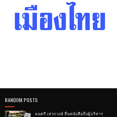
RANDOM POSTS
มนตรี เสวกวงษ์ ยื่นหนังสือถึงผู้บริหาร