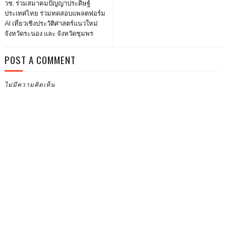
วช. ร่วมสมาคมปัญญาประดิษฐ์
ประเทศไทย ร่วมทดสอบแพลตฟอร์ม
AI เที่ยวเชิงประวัติศาสตร์แนวใหม่
จังหวัดระนอง และ จังหวัดชุมพร
POST A COMMENT
ไม่มีความคิดเห็น