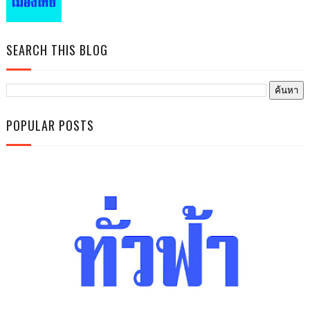
SEARCH THIS BLOG
POPULAR POSTS