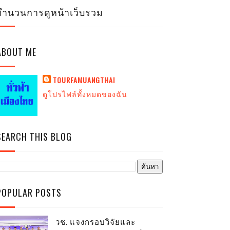
จำนวนการดูหน้าเว็บรวม
ABOUT ME
TOURFAMUANGTHAI
ดูโปรไฟล์ทั้งหมดของฉัน
SEARCH THIS BLOG
POPULAR POSTS
วช. แจงกรอบวิจัยและ