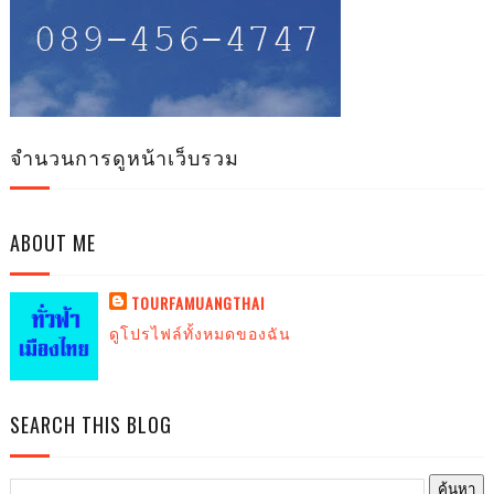
จำนวนการดูหน้าเว็บรวม
ABOUT ME
TOURFAMUANGTHAI
ดูโปรไฟล์ทั้งหมดของฉัน
SEARCH THIS BLOG