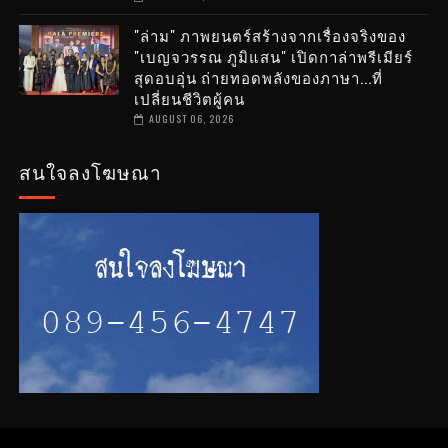
"ล่าม" ภาพยนตร์สร้างจากเรื่องจริงของ
"เบญจวรรณ ภูมิแสน" เปิดกาล่าพรีเมียร์
สุดอบอุ่น ถ่ายทอดพลังของภาษา...ที่
เปลี่ยนชีวิตผู้คน
AUGUST 06, 2026
สนใจลงโฆษณา