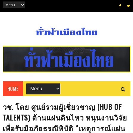
HOME
วช. โดย ศูนย์รวมผู้เชี่ยวชาญ (HUB OF
TALENTS) ด้านแผ่นดินไหว หนุนงานวิจัย
เพื่อรับมือภัยธรณีพิบัติ “เหตุการณ์แผ่น