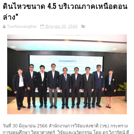
ดินไหวขนาด 4.5 บริเวณภาคเหนือตอน
ล่าง”
Tourfamuangthai
มิถุนายน 30, 2566
วันที่ 30 มิถุนายน 2566 สำนักงานการวิจัยแห่งชาติ (วช.) กระทรวง
การอุดมศึกษา วิทยาศาสตร์ วิจัยและนวัตกรรม โดย ดร.วิภารัตน์ ดี