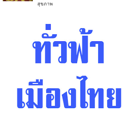
สุขภาพ