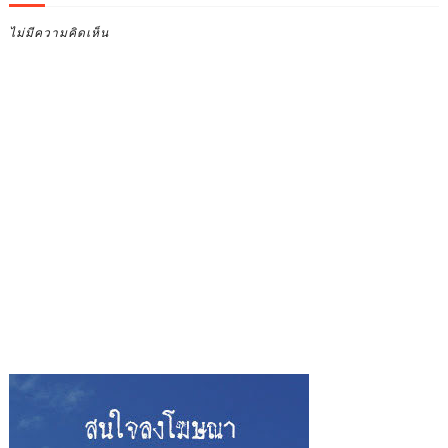
ไม่มีความคิดเห็น