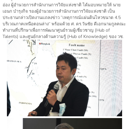
อ่อง ผู้อำนวยการสำนักงานการวิจัยแห่งชาติ ได้มอบหมายให้ นาย
เอนก บำรุงกิจ รองผู้อำนวยการสำนักงานการวิจัยแห่งชาติ เป็น
ประธานกล่าวเปิดงานแถลงข่าว “เหตุการณ์แผ่นดินไหวขนาด 4.5
บริเวณภาคเหนือตอนล่าง” พร้อมด้วย ศ. ดร.วันชัย ดีเอกนามกูลคณะ
ทำงานที่ปรึกษาเพื่อการพัฒนาศูนย์รวมผู้เชี่ยวชาญ (Hub of
Talents) และศูนย์กลางด้านความรู้ (Hub of Knowledge) ของ วช.