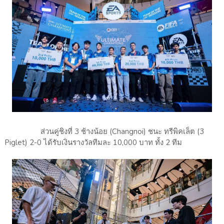
ส่วนคู่ชิงที่ 3 ช้างน้อย (Changnoi) ชนะ ทรีพิคเล็ต (3
Piglet) 2-0 ได้รับเงินรางวัลทีมละ 10,000 บาท ทั้ง 2 ทีม