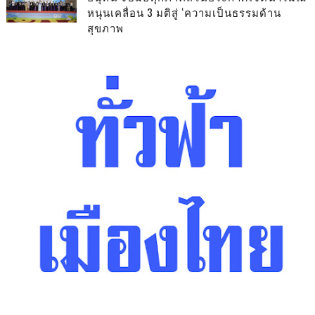
หนุนเคลื่อน 3 มติสู่ ‘ความเป็นธรรมด้าน
สุขภาพ