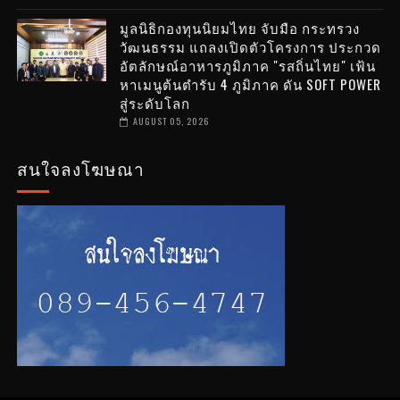
มูลนิธิกองทุนนิยมไทย จับมือ กระทรวง
วัฒนธรรม แถลงเปิดตัวโครงการ ประกวด
อัตลักษณ์อาหารภูมิภาค "รสถิ่นไทย" เฟ้น
หาเมนูต้นตำรับ 4 ภูมิภาค ดัน SOFT POWER
สู่ระดับโลก
AUGUST 05, 2026
สนใจลงโฆษณา