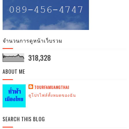
จำนวนการดูหน้าเว็บรวม
318,328
ABOUT ME
TOURFAMUANGTHAI
ดูโปรไฟล์ทั้งหมดของฉัน
SEARCH THIS BLOG