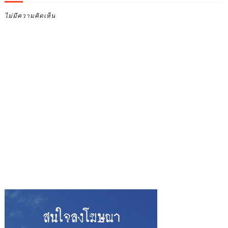
ไม่มีความคิดเห็น