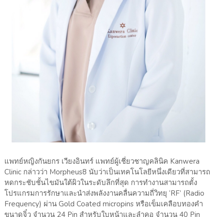
แพทย์หญิงกันยกร เวียงอินทร์ แพทย์ผู้เชี่ยวชาญคลินิค Kanwera
Clinic กล่าวว่า Morpheus8 นับว่าเป็นเทคโนโลยีหนึ่งเดียวที่สามารถ
หดกระชับชั้นไขมันใต้ผิวในระดับลึกที่สุด การทำงานสามารถตั้ง
โปรแกรมการรักษาและนำส่งพลังงานคลื่นความถี่วิทยุ ‘RF’ (Radio
Frequency) ผ่าน Gold Coated micropins หรือเข็มเคลือบทองคำ
ขนาดจิ๋ว จำนวน 24 Pin สำหรับใบหน้าและลำคอ จำนวน 40 Pin