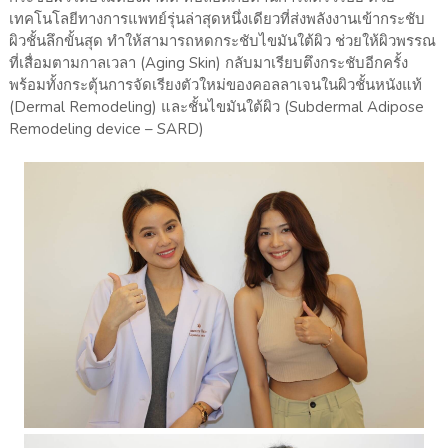
เทคโนโลยีทางการแพทย์รุ่นล่าสุดหนึ่งเดียวที่ส่งพลังงานเข้ากระชับ
ผิวชั้นลึกขั้นสุด ทำให้สามารถหดกระชับไขมันใต้ผิว ช่วยให้ผิวพรรณ
ที่เสื่อมตามกาลเวลา (Aging Skin) กลับมาเรียบตึงกระชับอีกครั้ง
พร้อมทั้งกระตุ้นการจัดเรียงตัวใหม่ของคอลลาเจนในผิวชั้นหนังแท้
(Dermal Remodeling) และชั้นไขมันใต้ผิว (Subdermal Adipose
Remodeling device – SARD)