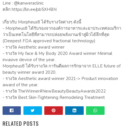
Line : @kanweraclinic
คลิก https://lin.ee/pb5XHBN
เกี่ยวกับ Morpheus8 ได้รับรางวัลต่างๆ ดังนี้
- Morpheus8 ได้รับรองจากองค์การอาหารและยาประเทศอเมริกา
ว่าเป็นเทคโนโลยีที่สามารถปล่อยพลังงานเข้าสู่ผิวได้ลึกที่สุด
(Deepest FDA approved fractional technology)
- รางวัล Aesthetic award winner
- รางวัล My face & My Body 2020 Award winner Minimal
invasive device of the year.
Morpheus8 ได้รับรางวัล การันตีผลการรักษาจาก ELLE future of
beauty winner award 2020.
- รางวัล Aesthetic award winner 2021-> Product innovation
award of the year.
- รางวัล TheWinner#NewBeautyBeautyAwards2022
- รางวัล Best Skin-Tightening Remodeling Treatment
RELATED POSTS