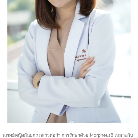
แพทย์หญิงกันยกร กล่าวต่อว่า การรักษาด้วย Morpheus8 เหมาะกับ