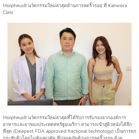
Morpheus8 นวัตกรรมใหม่ล่าสุดด้านการลดริ้วรอย ที่ Kanwera
Clinic
Morpheus8 นวัตกรรมใหม่ล่าสุดที่ได้รับการรับรองจากองค์การ
อาหารและยาของประเทศสหรัฐอเมริกา สามารถเข้าสู่ผิวหนังได้ลึก
ที่สุด (Deepest FDA approved fractional technology) เป็นการยก
กระชับผิวโดยไม่ต้องผ่าตัด ที่ปลอดภัยด้านการลดริ้วรอย ด้วย