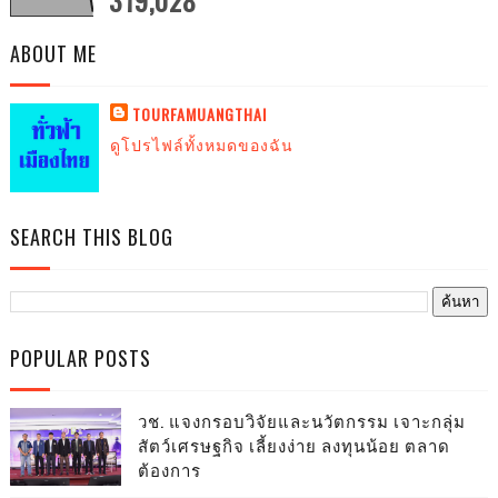
319,028
ABOUT ME
TOURFAMUANGTHAI
ดูโปรไฟล์ทั้งหมดของฉัน
SEARCH THIS BLOG
POPULAR POSTS
วช. แจงกรอบวิจัยและนวัตกรรม เจาะกลุ่ม
สัตว์เศรษฐกิจ เลี้ยงง่าย ลงทุนน้อย ตลาด
ต้องการ