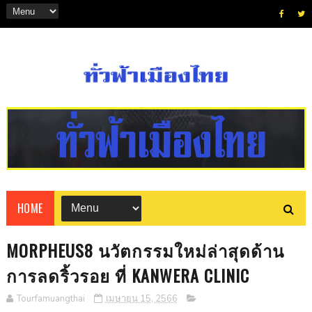
HOME
MORPHEUS8 นวัตกรรมใหม่ล่าสุดด้าน
การลดริ้วรอย ที่ KANWERA CLINIC
Tourfamuangthai
เมษายน 15, 2566