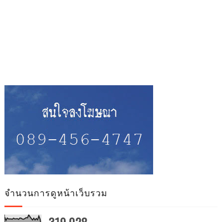
จำนวนการดูหน้าเว็บรวม