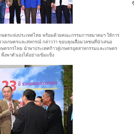
นเกษตรแห่งประเทศไทย พร้อมด้วยคณะกรรมการสมาคมฯ ให้การ
ะทรวงเกษตรและสหกรณ์ กล่าวว่า ขอบคุณสื่อมวลชนที่นำเสนอ
ข้างเกษตรกรไทย นำพาประเทศก้าวสู่เกษตรอุตสาหกรรมและเกษตร
พึ่งพาตัวเองได้อย่างเข้มแข็ง