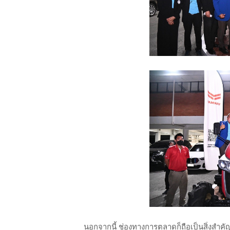
นอกจากนี้ ช่องทางการตลาดก็ถือเป็นสิ่งสำคัญ 