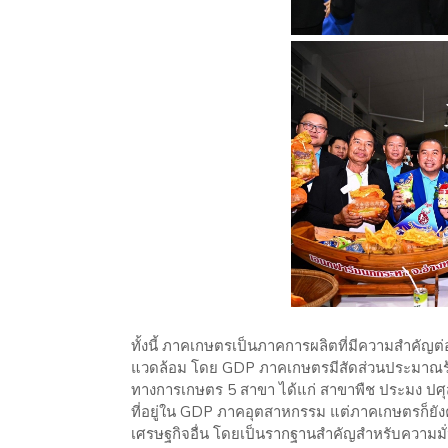
ทั้งนี้ ภาคเกษตรเป็นภาคการผลิตที่มีความสำคัญต่
แวดล้อม โดย GDP ภาคเกษตรมีสัดส่วนประมาณร้อ
ทางการเกษตร 5 สาขา ได้แก่ สาขาพืช ประมง ปศุส
ที่อยู่ใน GDP ภาคอุตสาหกรรม แต่ภาคเกษตรก็ย
เศรษฐกิจอื่น โดยเป็นรากฐานสำคัญสำหรับความม