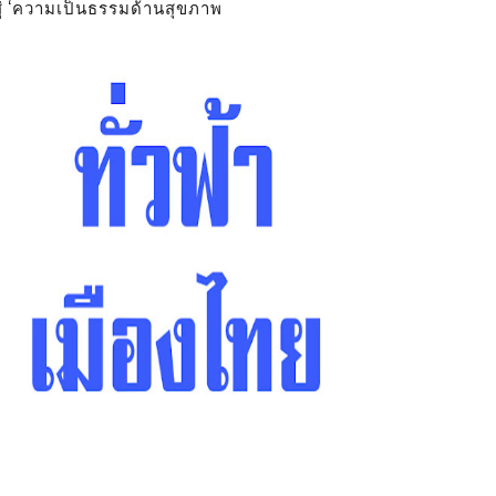
สู่ ‘ความเป็นธรรมด้านสุขภาพ