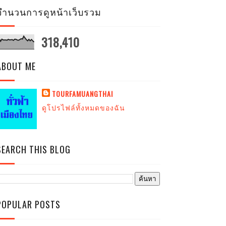
จำนวนการดูหน้าเว็บรวม
318,410
ABOUT ME
TOURFAMUANGTHAI
ดูโปรไฟล์ทั้งหมดของฉัน
SEARCH THIS BLOG
POPULAR POSTS