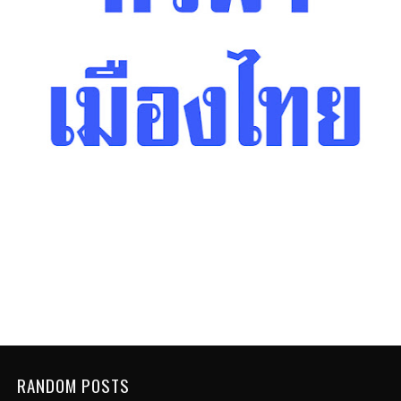
RANDOM POSTS