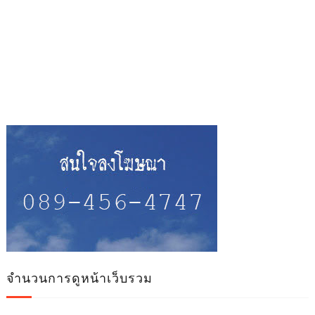
จำนวนการดูหน้าเว็บรวม