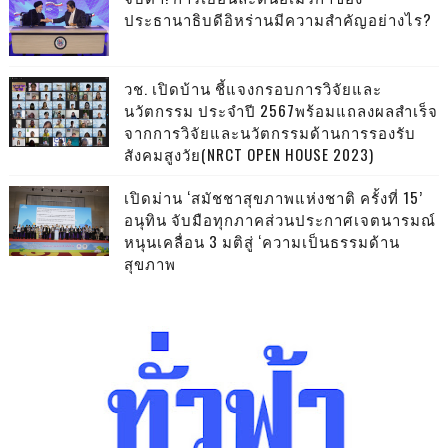
ประธานาธิบดีอิหร่านมีความสำคัญอย่างไร?
วช. เปิดบ้าน ชี้แจงกรอบการวิจัยและ
นวัตกรรม ประจำปี 2567พร้อมแถลงผลสำเร็จ
จากการวิจัยและนวัตกรรมด้านการรองรับ
สังคมสูงวัย(NRCT OPEN HOUSE 2023)
เปิดม่าน ‘สมัชชาสุขภาพแห่งชาติ ครั้งที่ 15’
อนุทิน จับมือทุกภาคส่วนประกาศเจตนารมณ์
หนุนเคลื่อน 3 มติสู่ ‘ความเป็นธรรมด้าน
สุขภาพ