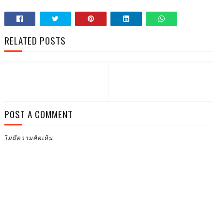
RELATED POSTS
POST A COMMENT
ไม่มีความคิดเห็น