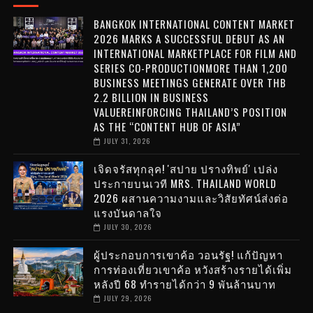
BANGKOK INTERNATIONAL CONTENT MARKET
2026 MARKS A SUCCESSFUL DEBUT AS AN
INTERNATIONAL MARKETPLACE FOR FILM AND
SERIES CO-PRODUCTIONMORE THAN 1,200
BUSINESS MEETINGS GENERATE OVER THB
2.2 BILLION IN BUSINESS
VALUEREINFORCING THAILAND’S POSITION
AS THE “CONTENT HUB OF ASIA”
JULY 31, 2026
เจิดจรัสทุกลุค! 'สปาย ปรางทิพย์' เปล่ง
ประกายบนเวที MRS. THAILAND WORLD
2026 ผสานความงามและวิสัยทัศน์ส่งต่อ
แรงบันดาลใจ
JULY 30, 2026
ผู้ประกอบการเขาค้อ วอนรัฐ! แก้ปัญหา
การท่องเที่ยวเขาค้อ หวังสร้างรายได้เพิ่ม
หลังปี 68 ทำรายได้กว่า 9 พันล้านบาท
JULY 29, 2026