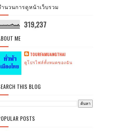
จำนวนการดูหน้าเว็บรวม
319,237
ABOUT ME
TOURFAMUANGTHAI
ดูโปรไฟล์ทั้งหมดของฉัน
SEARCH THIS BLOG
POPULAR POSTS