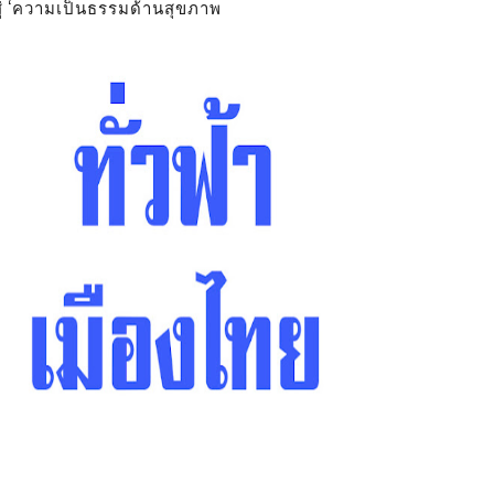
สู่ ‘ความเป็นธรรมด้านสุขภาพ