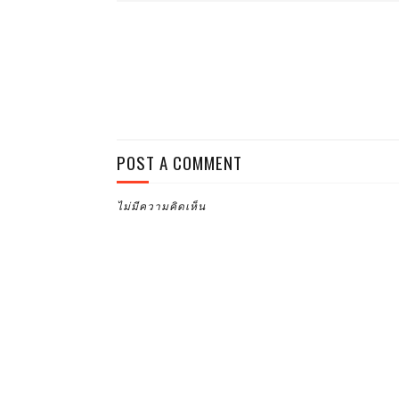
POST A COMMENT
ไม่มีความคิดเห็น