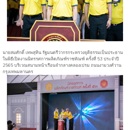
นายสมศักดิ์ เทพสุทิน รัฐมนตรีว่ากรกระทรวงยุติธรรมเป็นประธาน
ในพิธีเปิดงานนิทรรศการผลิตภัณฑ์ราชทัณฑ์ ครั้งที่ 53 ประจำปี
2565 บริเวณสนามหน้าเรือนจำกลางคลองเปรม ถนนงามวงศ์วาน
กรุงเทพมหานคร