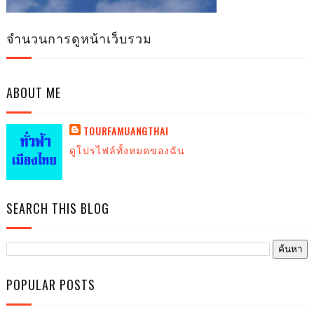
จำนวนการดูหน้าเว็บรวม
ABOUT ME
TOURFAMUANGTHAI
ดูโปรไฟล์ทั้งหมดของฉัน
SEARCH THIS BLOG
POPULAR POSTS