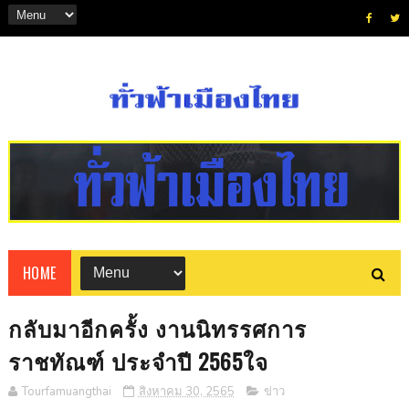
HOME
กลับมาอีกครั้ง งานนิทรรศการ
ราชทัณฑ์ ประจำปี 2565ใจ
Tourfamuangthai
สิงหาคม 30, 2565
ข่าว