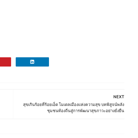
NEXT
สุขเกินร้อยที่ร้อยเอ็ด โมเดลเมืองแห่งความสุข บทพิสูจน์พลัง
ชุมชนท้องถิ่นสู่การพัฒนาสุขภาวะอย่างยั่งยืน