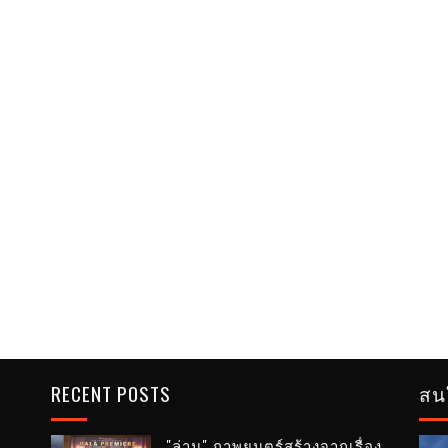
RECENT POSTS
สน
"ล่าม" ภาพยนตร์สร้างจากเรื่อง