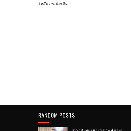
ไม่มีความคิดเห็น
RANDOM POSTS
สภาสังคมสงเคราะห์แห่ง