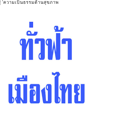
สู่ ‘ความเป็นธรรมด้านสุขภาพ