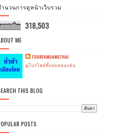
จำนวนการดูหน้าเว็บรวม
318,503
ABOUT ME
TOURFAMUANGTHAI
ดูโปรไฟล์ทั้งหมดของฉัน
SEARCH THIS BLOG
POPULAR POSTS