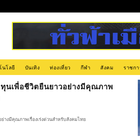
โนโลยี
บันเทิง
ท่องเที่ยว
กีฬา
สังคม
ราชกา
ุนเพื่อชีวิตยืนยาวอย่างมีคุณภาพ
ย
ย่างมีคุณภาพเรื่องเร่งด่วนสำหรับสังคมไทย