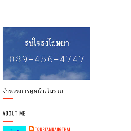
จำนวนการดูหน้าเว็บรวม
ABOUT ME
TOURFAMUANGTHAI