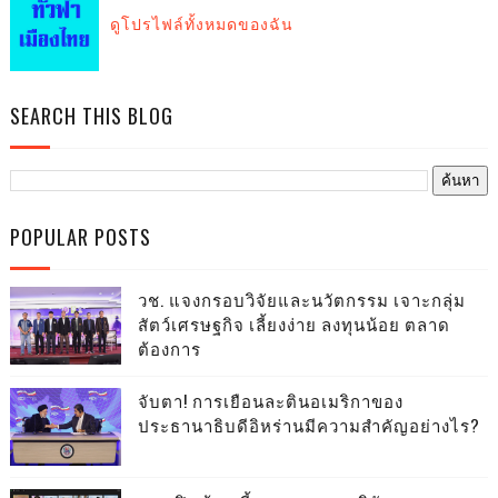
ดูโปรไฟล์ทั้งหมดของฉัน
SEARCH THIS BLOG
POPULAR POSTS
วช. แจงกรอบวิจัยและนวัตกรรม เจาะกลุ่ม
สัตว์เศรษฐกิจ เลี้ยงง่าย ลงทุนน้อย ตลาด
ต้องการ
จับตา! การเยือนละตินอเมริกาของ
ประธานาธิบดีอิหร่านมีความสำคัญอย่างไร?