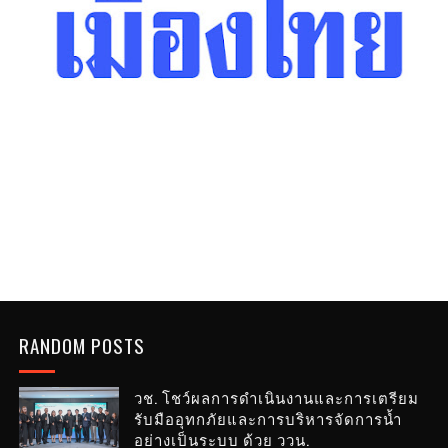
RANDOM POSTS
วช. โชว์ผลการดำเนินงานและการเตรียม
รับมืออุทกภัยและการบริหารจัดการน้ำ
อย่างเป็นระบบ ด้วย ววน.