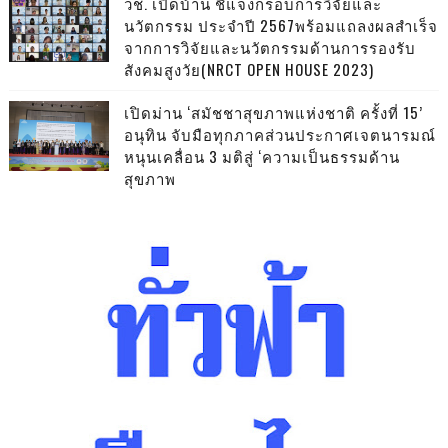
วช. เปิดบ้าน ชี้แจงกรอบการวิจัยและ
นวัตกรรม ประจำปี 2567พร้อมแถลงผลสำเร็จ
จากการวิจัยและนวัตกรรมด้านการรองรับ
สังคมสูงวัย(NRCT OPEN HOUSE 2023)
เปิดม่าน ‘สมัชชาสุขภาพแห่งชาติ ครั้งที่ 15’
อนุทิน จับมือทุกภาคส่วนประกาศเจตนารมณ์
หนุนเคลื่อน 3 มติสู่ ‘ความเป็นธรรมด้าน
สุขภาพ