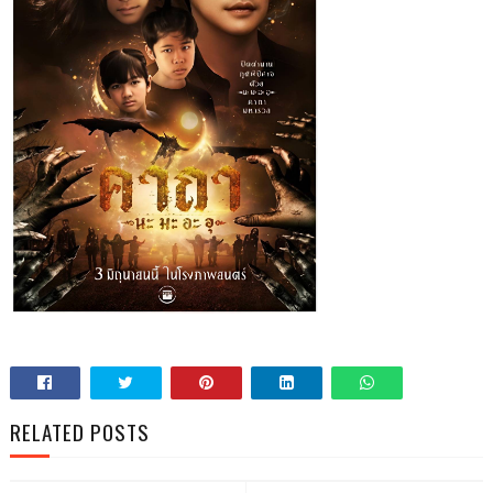
RELATED POSTS