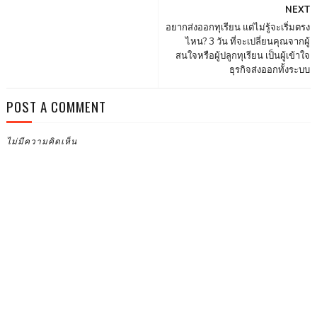
NEXT
อยากส่งออกทุเรียน แต่ไม่รู้จะเริ่มตรง
ไหน? 3 วัน ที่จะเปลี่ยนคุณจากผู้
สนใจหรือผู้ปลูกทุเรียน เป็นผู้เข้าใจ
ธุรกิจส่งออกทั้งระบบ
POST A COMMENT
ไม่มีความคิดเห็น