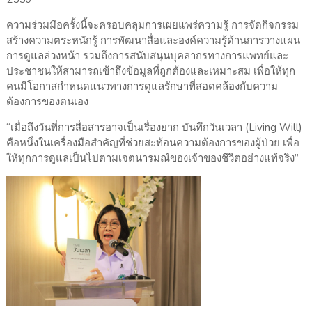
ความร่วมมือครั้งนี้จะครอบคลุมการเผยแพร่ความรู้ การจัดกิจกรรม
สร้างความตระหนักรู้ การพัฒนาสื่อและองค์ความรู้ด้านการวางแผน
การดูแลล่วงหน้า รวมถึงการสนับสนุนบุคลากรทางการแพทย์และ
ประชาชนให้สามารถเข้าถึงข้อมูลที่ถูกต้องและเหมาะสม เพื่อให้ทุก
คนมีโอกาสกำหนดแนวทางการดูแลรักษาที่สอดคล้องกับความ
ต้องการของตนเอง
“เมื่อถึงวันที่การสื่อสารอาจเป็นเรื่องยาก บันทึกวันเวลา (Living Will)
คือหนึ่งในเครื่องมือสำคัญที่ช่วยสะท้อนความต้องการของผู้ป่วย เพื่อ
ให้ทุกการดูแลเป็นไปตามเจตนารมณ์ของเจ้าของชีวิตอย่างแท้จริง”