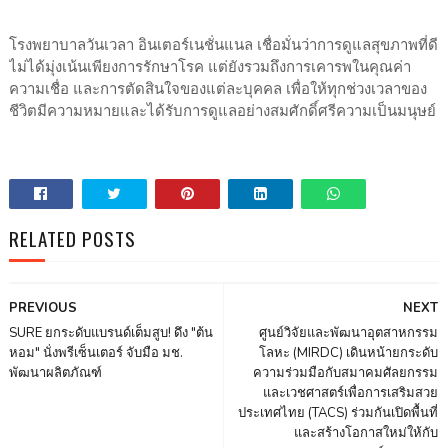
โรงพยาบาลวันเวลา
อินเตอร์เนชั่นแนล เชื่อมั่นว่าการดูแลสุขภาพที่ดี
ไม่ได้มุ่งเน้นเพียงการรักษาโรค แต่ยังรวมถึงการเคารพในคุณค่า
ความเชื่อ และการตัดสินใจของแต่ละบุคคล เพื่อให้ทุกช่วงเวลาของ
ชีวิตมีความหมายและได้รับการดูแลอย่างสมศักดิ์ศรีความเป็นมนุษย์
RELATED POSTS
PREVIOUS
NEXT
SURE ยกระดับแบรนด์เต็มสูบ! ดึง "ต้น
ศูนย์วิจัยและพัฒนาอุตสาหกรรม
หอม" นั่งพรีเซ็นเตอร์ จับมือ มช.
โลหะ (MIRDC) เดินหน้ายกระดับ
พัฒนาผลิตภัณฑ์
ความร่วมมือกับสมาคมศัลยกรรม
และเวชศาสตร์เพื่อการเสริมสวย
ประเทศไทย (TACS) ร่วมกันเปิดพื้นที่
และสร้างโอกาสใหม่ให้กับ