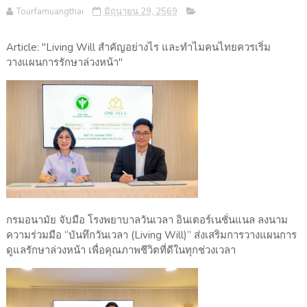
Tourfamuangthai
มิถุนายน 29, 2569
Article: "Living Will สำคัญอย่างไร และทำไมคนไทยควรเริ่ม
วางแผนการรักษาล่วงหน้า"
กรมอนามัย จับมือ โรงพยาบาลวันเวลา อินเตอร์เนชั่นแนล ลงนาม
ความร่วมมือ “บันทึกวันเวลา (Living Will)” ส่งเสริมการวางแผนการ
ดูแลรักษาล่วงหน้า เพื่อคุณภาพชีวิตที่ดีในทุกช่วงเวลา