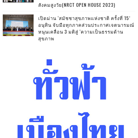
สังคมสูงวัย(NRCT OPEN HOUSE 2023)
เปิดม่าน ‘สมัชชาสุขภาพแห่งชาติ ครั้งที่ 15’
อนุทิน จับมือทุกภาคส่วนประกาศเจตนารมณ์
หนุนเคลื่อน 3 มติสู่ ‘ความเป็นธรรมด้าน
สุขภาพ