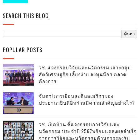
SEARCH THIS BLOG
POPULAR POSTS
วช. แจงกรอบวิจัยและนวัตกรรม เจาะกลุ่ม
สัตว์เศรษฐกิจ เลี้ยงง่าย ลงทุนน้อย ตลาด
ต้องการ
จับตา! การเยือนละตินอเมริกาของ
ประธานาธิบดีอิหร่านมีความสำคัญอย่างไร?
วช. เปิดบ้าน ชี้แจงกรอบการวิจัยและ
นวัตกรรม ประจำปี 2567พร้อมแถลงผลสำเร็จ
จากการวิจัยและนวัตกรรมด้านการรองรับ