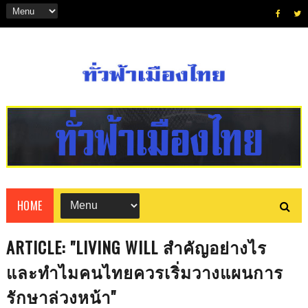
HOME
ARTICLE: "LIVING WILL สำคัญอย่างไร
และทำไมคนไทยควรเริ่มวางแผนการ
รักษาล่วงหน้า"