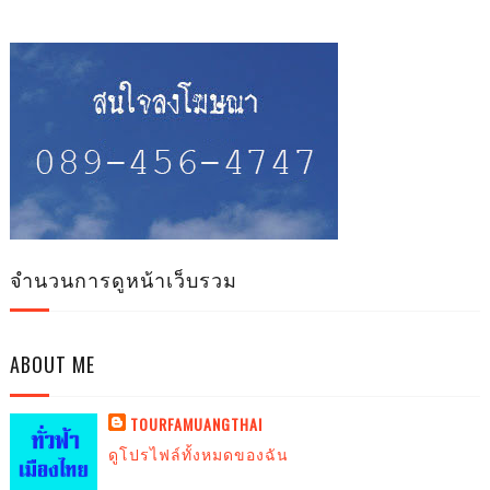
จำนวนการดูหน้าเว็บรวม
ABOUT ME
TOURFAMUANGTHAI
ดูโปรไฟล์ทั้งหมดของฉัน