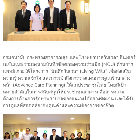
กรมอนามัย กระทรวงสาธารณสุข และ โรงพยาบาลวันเวลา อินเตอร์
เนชั่นแนล ร่วมลงนามบันทึกข้อตกลงความร่วมมือ (MOU) ด้านการ
แพทย์ ภายใต้โครงการ “บันทึกวันเวลา (Living Will)” เพื่อส่งเสริม
ความรู้ ความเข้าใจ และการเข้าถึงการวางแผนการดูแลรักษาล่วง
หน้า (Advance Care Planning) ให้แก่ประชาชนไทย โดยมีเป้า
หมายสำคัญในการสนับสนุนให้ประชาชนสามารถสื่อสารความ
ต้องการด้านการรักษาพยาบาลของตนเองได้อย่างชัดเจน และได้รับ
การดูแลที่สอดคล้องกับคุณค่าและความต้องการของชีวิต