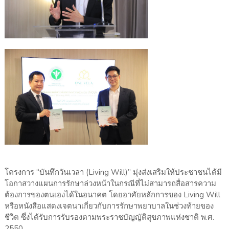
โครงการ
“บันทึกวันเวลา (Living Will)” มุ่งส่งเสริมให้ประชาชนได้มี
โอกาสวางแผนการรักษาล่วงหน้าในกรณีที่ไม่สามารถสื่อสารความ
ต้องการของตนเองได้ในอนาคต โดยอาศัยหลักการของ Living Will
หรือหนังสือแสดงเจตนาเกี่ยวกับการรักษาพยาบาลในช่วงท้ายของ
ชีวิต ซึ่งได้รับการรับรองตามพระราชบัญญัติสุขภาพแห่งชาติ พ.ศ.
2550