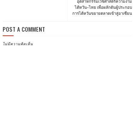
อุตสาหกรรมเวชศาสตร์ความงาม
ไต้หวัน–ไทย เพื่อผลักดันผู้ประกอบ
การไต้หวันขยายตลาดเข้าสู่อาเซียน
POST A COMMENT
ไม่มีความคิดเห็น