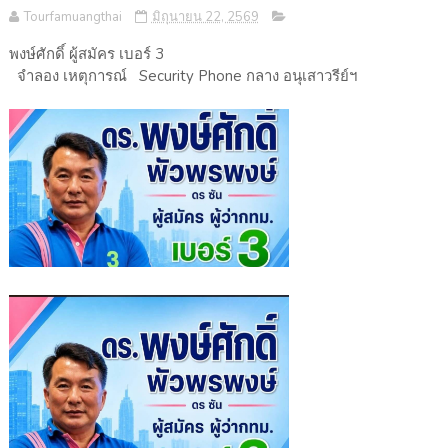
Tourfamuangthai
มิถุนายน 22, 2569
พงษ์ศักดิ์ ผู้สมัคร เบอร์ 3
จำลอง เหตุการณ์ Security Phone กลาง อนุเสาวรีย์ฯ