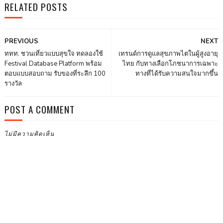
RELATED POSTS
PREVIOUS
NEXT
ททท. ชวนเที่ยวแบบสุขใจ ทดลองใช้
เทรนด์การดูแลสุขภาพไตในผู้สูงอายุ
Festival Database Platform พร้อม
ไทย กับทางเลือกโภชนาการเฉพาะ
ตอบแบบสอบถาม รับของที่ระลึก 100
ทางที่ได้รับความสนใจมากขึ้น
รางวัล
POST A COMMENT
ไม่มีความคิดเห็น