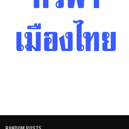
RANDOM POSTS