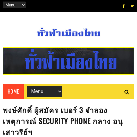
HOME
พงษ์ศักดิ์ ผู้สมัคร เบอร์ 3 จำลอง
เหตุการณ์ SECURITY PHONE กลาง อนุ
เสาวรีย์ฯ