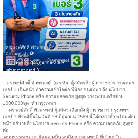
ดร.พงษ์ศักดิ์ พัวพรพงษ์ (ด.ร.ซัน) ผู้สมัครชิง ผู้ว่าราชการ กรุงเทพฯ
เบอร์ 3 เดินหน้า ทำความเข้าใจต่อ พี่น้อง กรุงเทพฯ ถึง นโยบาย
Security Phone หรือ ความปลอดภัย สูงสุด วางระบบเครือข่าย
1000,000จุด ทั่ว กรุงเทพฯ
ดร.พงษ์ศักดิ์ พัวพรพงษ์ ผู้สมัคร เลือกตั้ง ผู้ว่าราชการ กรุงเทพฯ
เบอร์ 3 ที่จะมีขึ้นใน วันที่ 28 มิถุนายน 2569 นี้ ได้กล่าวย้ำ พร้อมเดิน
หน้า อธิบายถึง นโยบาย Security Phone หรือ ความปลอดภัย สูงสุด
ต่อ
คนกรุงเทพฯ และ ผู้คนต่างถิ่น จนถึง ชาวต่างชาติ ที่เข้ามาใน