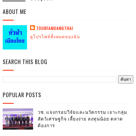
ABOUT ME
TOURFAMUANGTHAI
ดูโปรไฟล์ทั้งหมดของฉัน
SEARCH THIS BLOG
POPULAR POSTS
วช. แจงกรอบวิจัยและนวัตกรรม เจาะกลุ่ม
สัตว์เศรษฐกิจ เลี้ยงง่าย ลงทุนน้อย ตลาด
ต้องการ