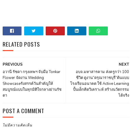
RELATED POSTS
PREVIOUS
NEXT
อวานี รัชดา กรุงเทพฯ จับมือ Tonkar
อบจ.มหาสารคาม ส่งครูกว่า 100
Flower จัดงาน Wedding
ชีวิต ดูงาน“ดรุณาราชบุรี”ต้นแบบ
Showcaseรังสรรค์วันสำคัญให้
โรงเรียนอนาคต ใช้ Active Learning
สมบูรณ์แบบในทุกมิติใจกลางย่านรัช
ปั้นเด็กคิดวิเคราะห์ สร้างนวัตกรรม
ดา
ได้จริง
POST A COMMENT
ไม่มีความคิดเห็น