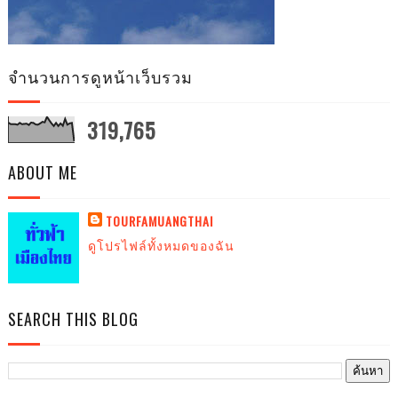
จำนวนการดูหน้าเว็บรวม
319,765
ABOUT ME
TOURFAMUANGTHAI
ดูโปรไฟล์ทั้งหมดของฉัน
SEARCH THIS BLOG