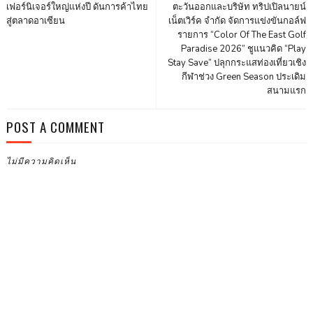
เฟอร์นิเจอร์ใหญ่แห่งปี ดันการค้าไทย
ตะวันออกและบริษัท ทริปเปิลนายน์
สู่ตลาดอาเซียน
เน็ตเวิร์ค จำกัด จัดการแข่งขันกอล์ฟ
รายการ “Color Of The East Golf
Paradise 2026” ชูแนวคิด “Play
Stay Save” ปลุกกระแสท่องเที่ยวเชิง
กีฬาช่วง Green Season ประเดิม
สนามแรก
POST A COMMENT
ไม่มีความคิดเห็น