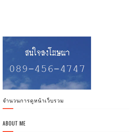
จำนวนการดูหน้าเว็บรวม
ABOUT ME