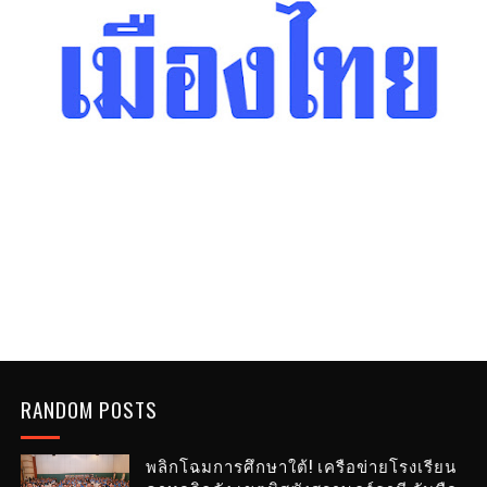
RANDOM POSTS
พลิกโฉมการศึกษาใต้! เครือข่ายโรงเรียน