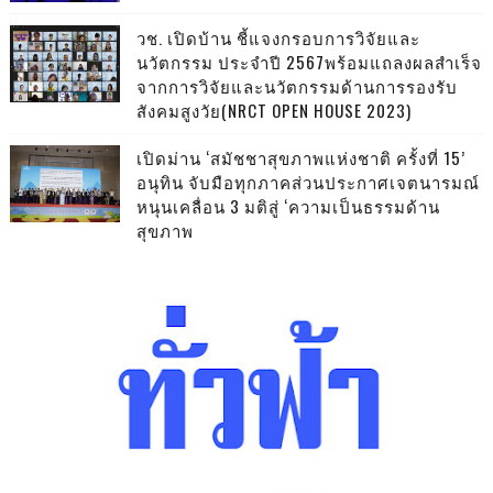
วช. เปิดบ้าน ชี้แจงกรอบการวิจัยและ
นวัตกรรม ประจำปี 2567พร้อมแถลงผลสำเร็จ
จากการวิจัยและนวัตกรรมด้านการรองรับ
สังคมสูงวัย(NRCT OPEN HOUSE 2023)
เปิดม่าน ‘สมัชชาสุขภาพแห่งชาติ ครั้งที่ 15’
อนุทิน จับมือทุกภาคส่วนประกาศเจตนารมณ์
หนุนเคลื่อน 3 มติสู่ ‘ความเป็นธรรมด้าน
สุขภาพ