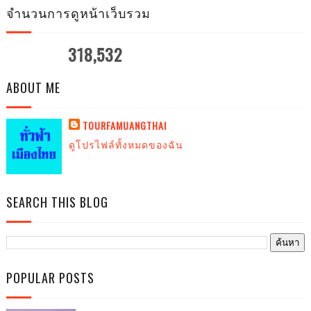
จำนวนการดูหน้าเว็บรวม
318,532
ABOUT ME
TOURFAMUANGTHAI
ดูโปรไฟล์ทั้งหมดของฉัน
SEARCH THIS BLOG
POPULAR POSTS