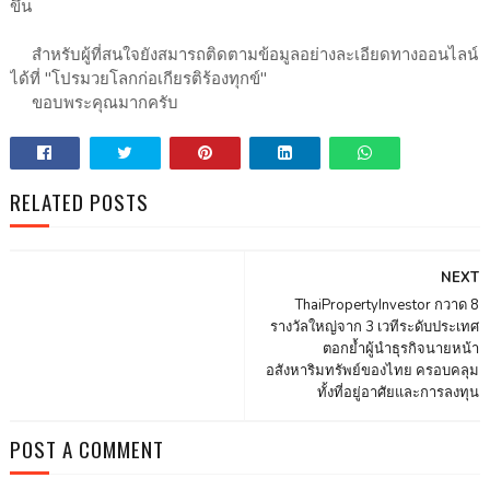
ขึ้น
สำหรับผู้ที่สนใจยังสมารถติดตามข้อมูลอย่างละเอียดทางออนไลน์
ได้ที่ "โปรมวยโลกก่อเกียรติร้องทุกข์"
ขอบพระคุณมากครับ
RELATED POSTS
NEXT
ThaiPropertyInvestor กวาด 8
รางวัลใหญ่จาก 3 เวทีระดับประเทศ
ตอกย้ำผู้นำธุรกิจนายหน้า
อสังหาริมทรัพย์ของไทย ครอบคลุม
ทั้งที่อยู่อาศัยและการลงทุน
POST A COMMENT