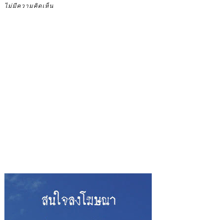
ไม่มีความคิดเห็น