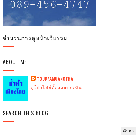
จำนวนการดูหน้าเว็บรวม
ABOUT ME
TOURFAMUANGTHAI
ดูโปรไฟล์ทั้งหมดของฉัน
SEARCH THIS BLOG