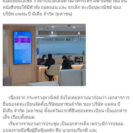
ยอดเยี่ยมเอเชีย 3 สถาบันได้เดินทางมาที่กระทรวงพาณิชย์ เพื่อ ยื่น
หนังสือขอให้มีคำสั่ง ถอดถอน และ ยกเลิก ทะเบียนพาณิชย์ ของ
บริษัท แพลน บี มีเดีย จำกัด (มหาชน)
เนื่องจาก กระทรวงพาณิชย์ ยังไม่เคยทราบมาก่อนว่า เอกสารการ
ยื่นขอจดทะเบียนจัดตั้งบริษัทมหาชนจำกัด ของ บริษัท แพลน บี
มีเดีย จำกัด (มหาชน) ตั้งแต่วันแรกที่ยื่นขอจดทะเบียน เป็นเอกสาร
เท็จ เกือบทั้งหมด
เริ่มจากรายงานการประชุม เป็นเอกสารเท็จ เพราะมีการปลอม
แปลงรายมือชื่อผู้ถือหุ้นหลัก คือ นายก่อเกียรติ และ