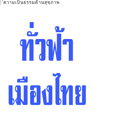
สู่ ‘ความเป็นธรรมด้านสุขภาพ