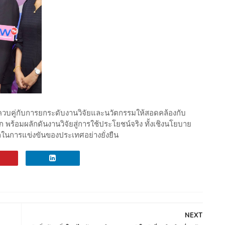
บบ ควบคู่กับการยกระดับงานวิจัยและนวัตกรรมให้สอดคล้องกับ
ร้อมผลักดันงานวิจัยสู่การใช้ประโยชน์จริง ทั้งเชิงนโยบาย
นการแข่งขันของประเทศอย่างยั่งยืน
NEXT