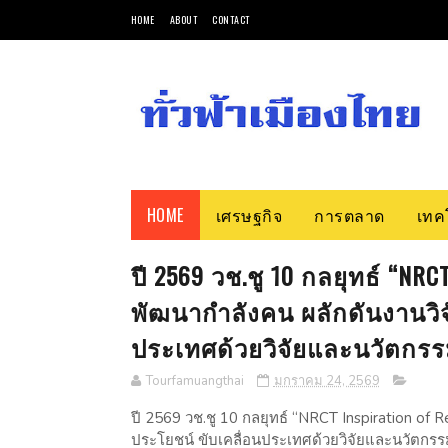
HOME
ABOUT
CONTACT
HOME
เศรษฐกิจ
การตลาด
เทค
ปี 2569 วช.ชู 10 กลยุทธ์ “NR
พัฒนากำลังคน ผลักดันงานวิจั
ประเทศด้วยวิจัยและนวัตกร
Tourfamuangthai
มกราคม 24, 2569
ปี 2569 วช.ชู 10 กลยุทธ์ “NRCT Inspiration of R
ประโยชน์ ขับเคลื่อนประเทศด้วยวิจัยและนวัตกร