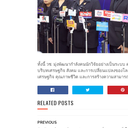
ทั้งนี้ วช. มุ่งพัฒนากำลังคนนักวิจัยอย่างเป็นระ
บริบทเศรษฐกิจ สังคม และการเปลี่ยนแปลงของโลก พ
เศรษฐกิจ คุณภาพชีวิต และการสร้างความสามารถใ
RELATED POSTS
PREVIOUS