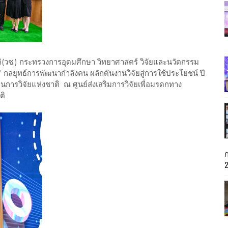
ติ(วช.) กระทรวงการอุดมศึกษา วิทยาศาสตร์ วิจัยและนวัตกรรม
 กลยุทธ์การพัฒนากำลังคน ผลักดันงานวิจัยสู่การใช้ประโยชน์ ปี
นการวิจัยแห่งชาติ ณ ศูนย์ส่งเสริมการวิจัยเพื่อมรดกทาง
ติ