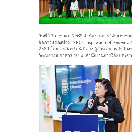
วันที่ 23 มกราคม 2569 สำนักงานการวิจัยแห่งชา
จัดการแถลงข่าว “NRCT Inspiration of Research”
2569 โดย ดร.วิภารัตน์ ดีอ่อง ผู้อำนวยการสำนักงา
วัฒนธรรม อาคาร วช. 8 สำนักงานการวิจัยแห่งชา