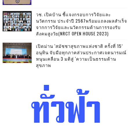
วช. เปิดบ้าน ชี้แจงกรอบการวิจัยและ
นวัตกรรม ประจำปี 2567พร้อมแถลงผลสำเร็จ
จากการวิจัยและนวัตกรรมด้านการรองรับ
สังคมสูงวัย(NRCT OPEN HOUSE 2023)
เปิดม่าน ‘สมัชชาสุขภาพแห่งชาติ ครั้งที่ 15’
อนุทิน จับมือทุกภาคส่วนประกาศเจตนารมณ์
หนุนเคลื่อน 3 มติสู่ ‘ความเป็นธรรมด้าน
สุขภาพ