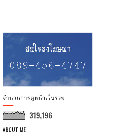
จำนวนการดูหน้าเว็บรวม
319,196
ABOUT ME