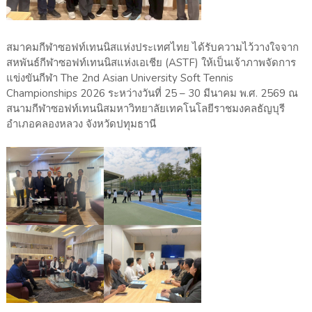
สมาคมกีฬาซอฟท์เทนนิสแห่งประเทศไทย ได้รับความไว้วางใจจาก
สหพันธ์กีฬาซอฟท์เทนนิสแห่งเอเชีย (ASTF) ให้เป็นเจ้าภาพจัดการ
แข่งขันกีฬา The 2nd Asian University Soft Tennis
Championships 2026 ระหว่างวันที่ 25 – 30 มีนาคม พ.ศ. 2569 ณ
สนามกีฬาซอฟท์เทนนิสมหาวิทยาลัยเทคโนโลยีราชมงคลธัญบุรี
อำเภอคลองหลวง จังหวัดปทุมธานี