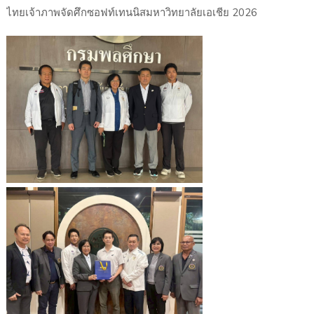
ไทยเจ้าภาพจัดศึกซอฟท์เทนนิสมหาวิทยาลัยเอเชีย 2026