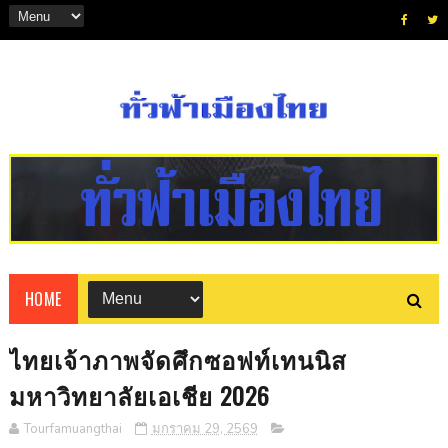
HOME
ไทยเจ้าภาพจัดศึกซอฟท์เทนนิส
มหาวิทยาลัยเอเชีย 2026
Tourfamuangthai
มกราคม 29, 2569