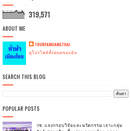
319,571
ABOUT ME
TOURFAMUANGTHAI
ดูโปรไฟล์ทั้งหมดของฉัน
SEARCH THIS BLOG
POPULAR POSTS
วช. แจงกรอบวิจัยและนวัตกรรม เจาะกลุ่ม