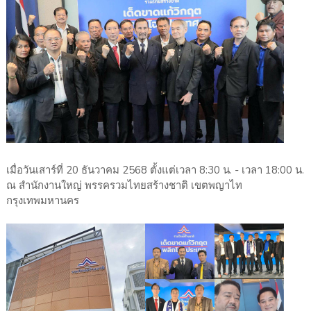
เมื่อวันเสาร์ที่ 20 ธันวาคม 2568 ตั้งแต่เวลา 8:30 น. - เวลา 18:00 น.
ณ สำนักงานใหญ่ พรรครวมไทยสร้างชาติ เขตพญาไท
กรุงเทพมหานคร