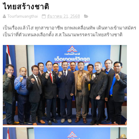
ไทยสร้างชาติ
Tourfamuangthai
ธันวาคม 21, 2568
เป็นเรื่องแล้วไง! ทุกสาขาอาชีพ ยกพลเคลื่อนทัพ เดินทางเข้ามาสมัคร
เป็นว่าที่ตัวแทนลงเลือกตั้ง ส.ส.ในนามพรรครวมไทยสร้างชาติ