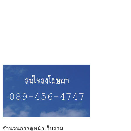
จำนวนการดูหน้าเว็บรวม