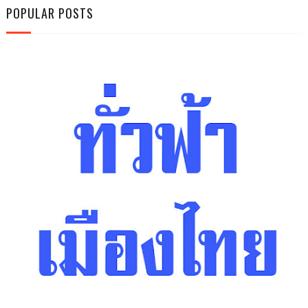
POPULAR POSTS