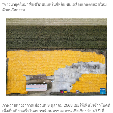
“ชาวนายุคใหม่” ฟื้นชีวิตชนบทในจี๋หลิน ขับเคลื่อนเกษตรสมัยใหม่
ด้วยนวัตกรรม
ภาพถ่ายทางอากาศเมื่อวันที่ 9 ตุลาคม 2568 เผยให้เห็นไร่ข้าวโพดที่
เพิ่งเก็บเกี่ยวเสร็จในสหกรณ์เกษตรของ หาน เฟิงเซียง วัย 43 ปี ที่