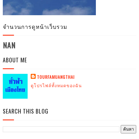
จำนวนการดูหน้าเว็บรวม
NAN
ABOUT ME
TOURFAMUANGTHAI
ดูโปรไฟล์ทั้งหมดของฉัน
SEARCH THIS BLOG