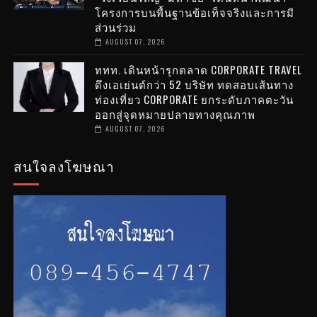
โครงการบนพื้นฐานข้อเท็จจริงและการมี
ส่วนร่วม
AUGUST 07, 2026
ททท. เดินหน้ารุกตลาด CORPORATE TRAVEL
ดึงเอเย่นต์กว่า 52 บริษัท ทดสอบเส้นทาง
ท่องเที่ยว CORPORATE ยกระดับภาคตะวัน
ออกสู่จุดหมายปลายทางคุณภาพ
AUGUST 07, 2026
สนใจลงโฆษณา