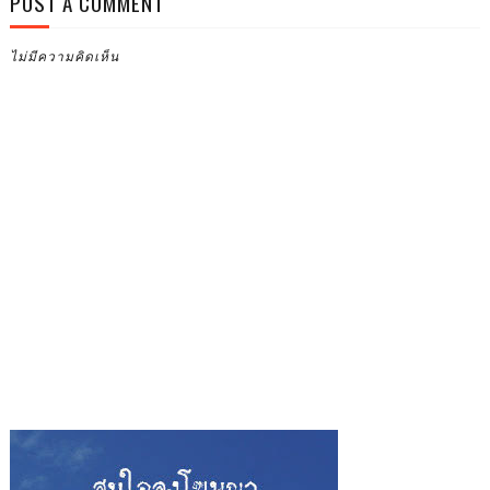
POST A COMMENT
ไม่มีความคิดเห็น