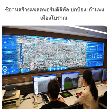
ซีอานสร้างแพลตฟอร์มดิจิทัล ปกป้อง
'
กำแพง
เมืองโบราณ
'