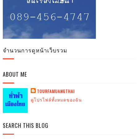
จำนวนการดูหน้าเว็บรวม
ABOUT ME
TOURFAMUANGTHAI
ดูโปรไฟล์ทั้งหมดของฉัน
SEARCH THIS BLOG