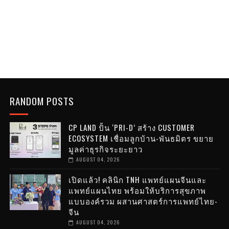
RANDOM POSTS
CP LAND ปั้น ‘PRI-D’ สร้าง CUSTOMER
ECOSYSTEM เชื่อมลูกบ้าน-พันธมิตร ขยาย
มูลค่าธุรกิจระยะยาว
AUGUST 04, 2026
เปิดแล้ว! คลินิก TNH แพทย์แผนจีนและ
แพทย์แผนไทย พร้อมให้บริการสุขภาพ
แบบองค์รวม ผสานศาสตร์การแพทย์ไทย-
จีน
AUGUST 04, 2026