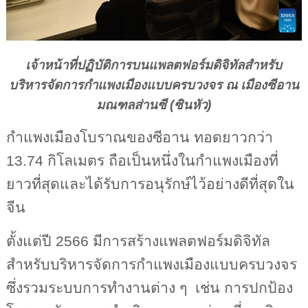
เจ้าหน้าที่ปฏิบัติการบนแพลตฟอร์มดิจิทัลสำหรับ
บริหารจัดการกำแพงเมืองแบบครบวงจร ณ เมืองซีอาน
มณฑลส่านซี (ซินหัว)
กำแพงเมืองโบราณของซีอาน ทอดยาวกว่า
13.74
กิโลเมตร ถือเป็นหนึ่งในกำแพงเมืองที่
ยาวที่สุดและได้รับการอนุรักษ์ไว้อย่างดีที่สุดใน
จีน
ตั้งแต่ปี
2566
มีการสร้างแพลตฟอร์มดิจิทัล
สำหรับบริหารจัดการกำแพงเมืองแบบครบวงจร
ซึ่งรวมระบบการทำงานต่าง ๆ
เช่น การปกป้อง