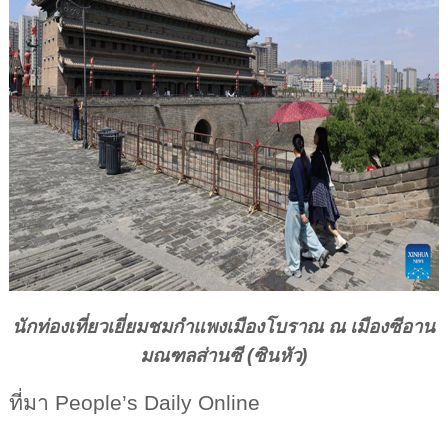
นักท่องเที่ยวเยี่ยมชมกำแพงเมืองโบราณ ณ เมืองซีอาน
มณฑลส่านซี (ซินหัว)
ที่มา
People’s Daily Online