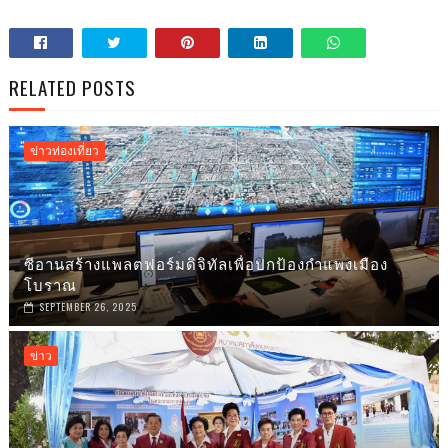
RELATED POSTS
ข่าวท่องเที่ยว
ซีอานสร้างแพลตฟอร์มดิจิทัลเพื่อปกป้องกำแพงเมือง
โบราณ
SEPTEMBER 26, 2025
ข่าว