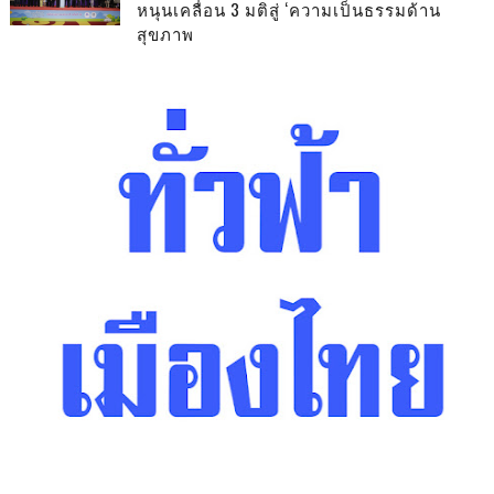
หนุนเคลื่อน 3 มติสู่ ‘ความเป็นธรรมด้าน
สุขภาพ