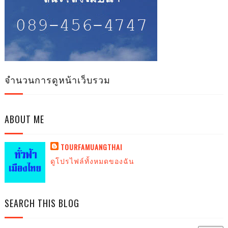
จำนวนการดูหน้าเว็บรวม
ABOUT ME
TOURFAMUANGTHAI
ดูโปรไฟล์ทั้งหมดของฉัน
SEARCH THIS BLOG