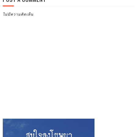
ไม่มีความคิดเห็น