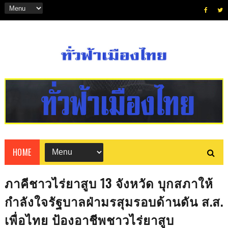
HOME
ภาคีชาวไร่ยาสูบ 13 จังหวัด บุกสภาให้
กำลังใจรัฐบาลฝ่ามรสุมรอบด้านดัน ส.ส.
เพื่อไทย ป้องอาชีพชาวไร่ยาสูบ