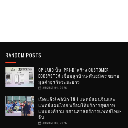
RANDOM POSTS
CP LAND ปั้น ‘PRI-D’ สร้าง CUSTOMER
ECOSYSTEM เชื่อมลูกบ้าน-พันธมิตร ขยาย
มูลค่าธุรกิจระยะยาว
AUGUST 04, 2026
เปิดแล้ว! คลินิก TNH แพทย์แผนจีนและ
แพทย์แผนไทย พร้อมให้บริการสุขภาพ
แบบองค์รวม ผสานศาสตร์การแพทย์ไทย-
จีน
AUGUST 04, 2026