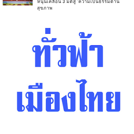
หนุนเคลื่อน 3 มติสู่ ‘ความเป็นธรรมด้าน
สุขภาพ