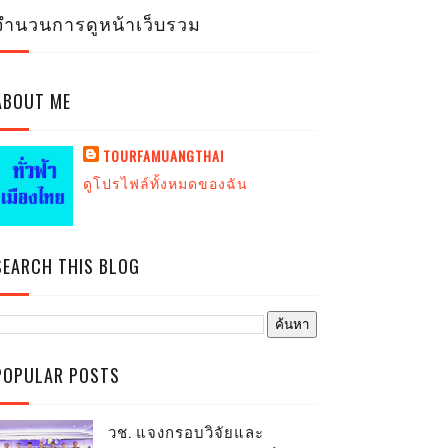
จำนวนการดูหน้าเว็บรวม
ABOUT ME
TOURFAMUANGTHAI
ดูโปรไฟล์ทั้งหมดของฉัน
SEARCH THIS BLOG
POPULAR POSTS
วช. แจงกรอบวิจัยและ