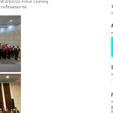
ด้วยรูปแบบ Active Learning
โรงเรียนคุณภาพ)