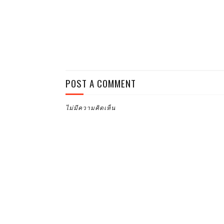
POST A COMMENT
ไม่มีความคิดเห็น