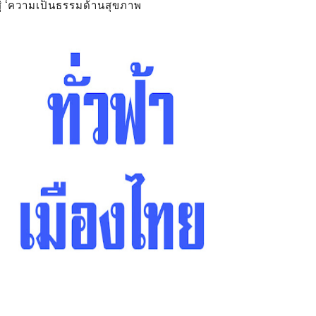
สู่ ‘ความเป็นธรรมด้านสุขภาพ