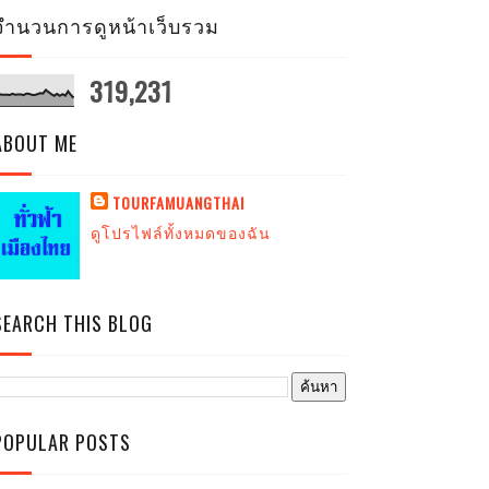
จำนวนการดูหน้าเว็บรวม
319,231
ABOUT ME
TOURFAMUANGTHAI
ดูโปรไฟล์ทั้งหมดของฉัน
SEARCH THIS BLOG
POPULAR POSTS