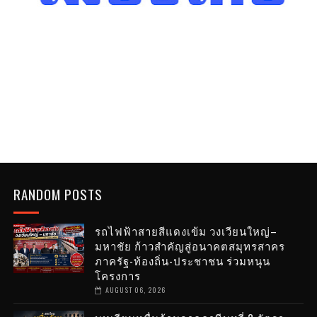
RANDOM POSTS
รถไฟฟ้าสายสีแดงเข้ม วงเวียนใหญ่–
มหาชัย ก้าวสำคัญสู่อนาคตสมุทรสาคร
ภาครัฐ-ท้องถิ่น-ประชาชน ร่วมหนุน
โครงการ
AUGUST 06, 2026