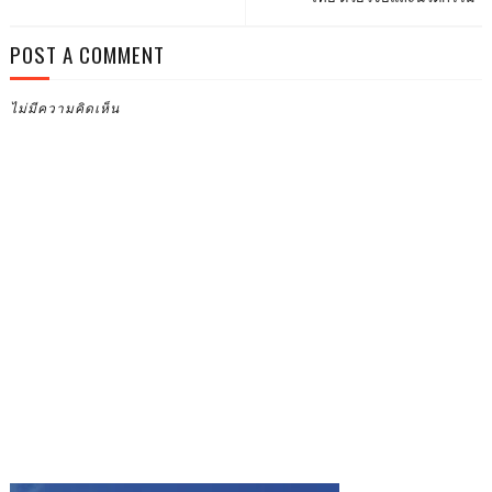
POST A COMMENT
ไม่มีความคิดเห็น