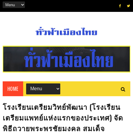
HOME
โรงเรียนเตรียมวิทย์พัฒนา (โรงเรียน
เตรียมแพทย์แห่งแรกของประเทศ) จัด
พิธีถวายพระพรชัยมงคล สมเด็จ