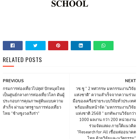
RELATED POSTS
PREVIOUS
NEXT
กรมการท่องเที่ยวไปสุด! ปักหมุดไทย
วช.ชู ” 2 ทศวรรษ มหกรรมงานวิจัย
เป็นศูนย์กลางการท่องเที่ยวโลก ดันผู้
แห่งชาติ” ความสำเร็จจากความร่วม
ประกอบการคุณภาพสู่ต้นแบบความ
มือของเครือข่ายระบบวิจัยทั่วประเทศ
สำเร็จ ผ่านมาตรฐานการท่องเที่ยว
พร้อมเดินหน้าจัด “มหกรรมงานวิจัย
ไทย “ช้างชูงวงเริงร่า”
แห่งชาติ 2568 ” ยกทัพงานวิจัยกว่า
1000 ผลงาน กว่า 200 หน่วยงาน
ร่วมจัดแสดง ภายใต้แนวคิด
“Research for All เชื่อมต่ออนาคต
ไทย ด้วยวิจัยและนวัตกรรม”