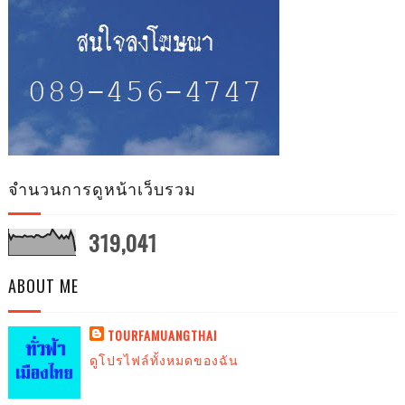
จำนวนการดูหน้าเว็บรวม
319,041
ABOUT ME
TOURFAMUANGTHAI
ดูโปรไฟล์ทั้งหมดของฉัน