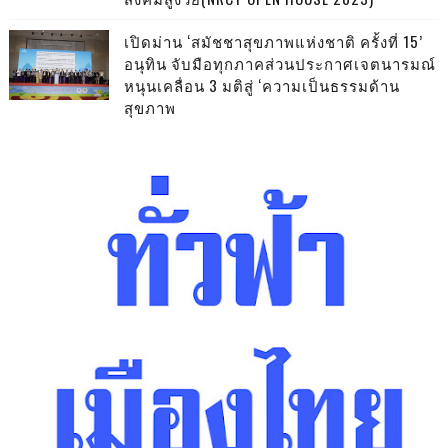
เปิดม่าน ‘สมัชชาสุขภาพแห่งชาติ ครั้งที่ 15’
อนุทิน จับมือทุกภาคส่วนประกาศเจตนารมณ์
หนุนเคลื่อน 3 มติสู่ ‘ความเป็นธรรมด้าน
สุขภาพ