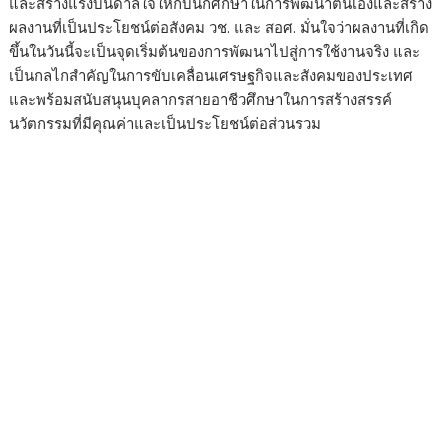
และสร้างแรงบันดาลใจให้กับนักศึกษาในการพัฒนาตนเองและสร้าง
ผลงานที่เป็นประโยชน์ต่อสังคม วช. และ สอศ. มั่นใจว่าผลงานที่เกิด
ขึ้นในวันนี้จะเป็นจุดเริ่มต้นของการพัฒนาไปสู่การใช้งานจริง และ
เป็นกลไกสำคัญในการขับเคลื่อนเศรษฐกิจและสังคมของประเทศ
และพร้อมสนับสนุนบุคลากรสายอาชีวศึกษาในการสร้างสรรค์
นวัตกรรมที่มีคุณค่าและเป็นประโยชน์ต่อส่วนรวม