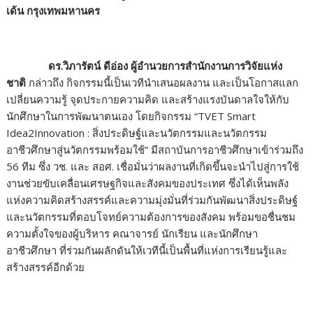
เด้น กรุงเทพมหานคร
ดร.วิภารัตน์ ดีอ่อง ผู้อำนวยการสำนักงานการวิจัยแห่ง
ชาติ
กล่าวถึง กิจกรรมนี้เป็นเวทีนำเสนอผลงาน และเป็นโอกาสแลก
เปลี่ยนความรู้ จุดประกายความคิด และสร้างแรงบันดาลใจให้กับ
นักศึกษาในการพัฒนาตนเอง โดยกิจกรรม “TVET Smart
Idea2Innovation : สิ่งประดิษฐ์และนวัตกรรมและนวัตกรรม
อาชีวศึกษาสู่นวัตกรรมพร้อมใช้” มีสถาบันการอาชีวศึกษาเข้าร่วมถึง
56 ทีม ซึ่ง วช. และ สอศ. เชื่อมั่นว่าผลงานที่เกิดขึ้นจะนำไปสู่การใช้
งานช่วยขับเคลื่อนเศรษฐกิจและสังคมของประเทศ ซึ่งได้เห็นพลัง
แห่งความคิดสร้างสรรค์และความมุ่งมั่นที่ร่วมกันพัฒนาสิ่งประดิษฐ์
และนวัตกรรมที่ตอบโจทย์ความต้องการของสังคม พร้อมขอชื่นชม
ความตั้งใจของผู้บริหาร คณาจารย์ นักเรียน และนักศึกษา
อาชีวศึกษา ที่ร่วมกันผลักดันให้เวทีนี้เป็นพื้นที่แห่งการเรียนรู้และ
สร้างสรรค์อีกด้วย