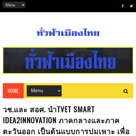
HOME
วช.และ สอศ. นำTVET SMART
IDEA2INNOVATION ภาคกลางและภาค
ตะวันออก เป็นต้นแบบการบ่มเพาะ เพื่อ