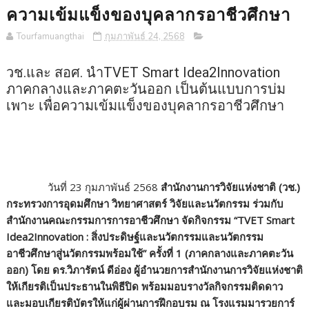
ความเข้มแข็งของบุคลากรอาชีวศึกษา
Tourfamuangthai
กุมภาพันธ์ 24, 2568
วช.และ สอศ. นำTVET Smart Idea2Innovation
ภาคกลางและภาคตะวันออก เป็นต้นแบบการบ่ม
เพาะ เพื่อความเข้มแข็งของบุคลากรอาชีวศึกษา
วันที่ 23 กุมภาพันธ์ 2568
สำนักงานการวิจัยแห่งชาติ (วช.)
กระทรวงการอุดมศึกษา วิทยาศาสตร์ วิจัยและนวัตกรรม ร่วมกับ
สำนักงานคณะกรรมการการอาชีวศึกษา จัดกิจกรรม “TVET Smart
Idea2Innovation : สิ่งประดิษฐ์และนวัตกรรมและนวัตกรรม
อาชีวศึกษาสู่นวัตกรรมพร้อมใช้” ครั้งที่ 1 (ภาคกลางและภาคตะวัน
ออก) โดย ดร.วิภารัตน์ ดีอ่อง ผู้อำนวยการสำนักงานการวิจัยแห่งชาติ
ให้เกียรติเป็นประธานในพิธีปิด พร้อมมอบรางวัลกิจกรรมติดดาว
และมอบเกียรติบัตรให้แก่ผู้ผ่านการฝึกอบรม ณ โรงแรมมารวยการ์