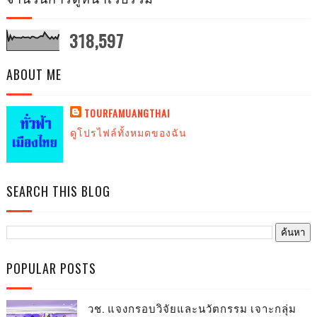
318,597
ABOUT ME
TOURFAMUANGTHAI
ดูโปรไฟล์ทั้งหมดของฉัน
SEARCH THIS BLOG
POPULAR POSTS
วช. แจงกรอบวิจัยและนวัตกรรม เจาะกลุ่ม