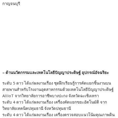
กาญจนบุรี
– ด้านนวัตกรรมและเทคโนโลยีปัญญาประดิษฐ์ อุปกรณ์อัจฉริยะ
ระดับ 5 ดาว ได้แก่ผลงานเรื่อง ชุดฝึกเรียนรู้การคัดแยกชิ้นงานบน
สายพานสำหรับโรงงานอุตสาหกรรมด้วยเทคโนโลยีปัญญาประดิษฐ์
AIIIoT จากวิทยาลัยการอาชีพบางปะกง จังหวัดฉะเชิงเทรา
ระดับ 4 ดาว ได้แก่ผลงานเรื่อง เครื่องคัดแยกขยะอัตโนมัติ จาก
วิทยาลัยเทคนิคปทุมธานี จังหวัดปทุมธานี
ระดับ 4 ดาว ได้แก่ผลงานเรื่อง เครื่องตรวจสอบแนวโน้มคุณภาพดิน