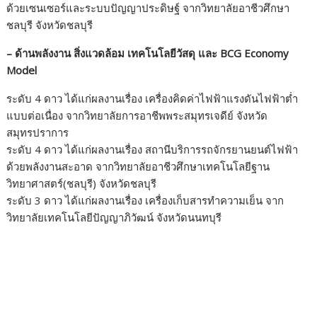
ด้วยเซนเซอร์และระบบปัญญาประดิษฐ์ จากวิทยาลัยอาชีวศึกษา
ชลบุรี จังหวัดชลบุรี
– ด้านพลังงาน สิ่งแวดล้อม เทคโนโลยีวัสดุ และ BCG Economy
Model
ระดับ 4 ดาว ได้แก่ผลงานเรื่อง เครื่องคิดค่าไฟฟ้าแรงดันไฟฟ้าต่ำ
แบบต่อเนื่อง จากวิทยาลัยการอาชีพพระสมุทรเจดีย์ จังหวัด
สมุทรปราการ
ระดับ 4 ดาว ได้แก่ผลงานเรื่อง สถานีบริการรถจักรยานยนต์ไฟฟ้า
ด้วยพลังงานสะอาด จากวิทยาลัยอาชีวศึกษาเทคโนโลยีฐาน
วิทยาศาสตร์(ชลบุรี) จังหวัดชลบุรี
ระดับ 3 ดาว ได้แก่ผลงานเรื่อง เครื่องเก็บสารทำความเย็น จาก
วิทยาลัยเทคโนโลยีปัญญาภิวัฒน์ จังหวัดนนทบุรี