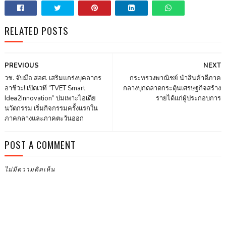
RELATED POSTS
PREVIOUS
NEXT
วช. จับมือ สอศ. เสริมแกร่งบุคลากร
กระทรวงพาณิชย์ นำสินค้าดีภาค
อาชีวะ! เปิดเวที “TVET Smart
กลางบุกตลาดกระตุ้นเศรษฐกิจสร้าง
Idea2Innovation” บ่มเพาะไอเดีย
รายได้แก่ผู้ประกอบการ
นวัตกรรม เริ่มกิจกรรมครั้งแรกใน
ภาคกลางและภาคตะวันออก
POST A COMMENT
ไม่มีความคิดเห็น