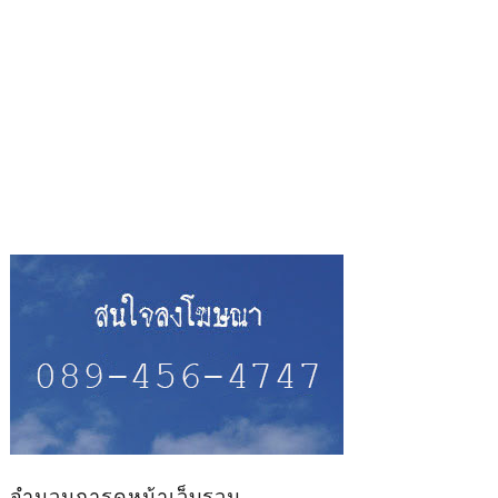
จำนวนการดูหน้าเว็บรวม