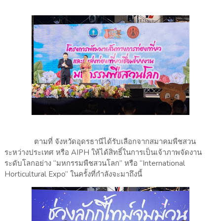
​ตามที่ จังหวัดอุดรธานีได้รับเลือกจากสมาคมพืชสวน
ระหว่างประเทศ หรือ AIPH ให้ได้สิทธิ์ในการเป็นเจ้าภาพจัดงาน
ระดับโลกอย่าง “มหกรรมพืชสวนโลก” หรือ “International
Horticultural Expo” ในครั้งที่กำลังจะมาถึงนี้