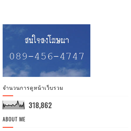
จำนวนการดูหน้าเว็บรวม
318,862
ABOUT ME