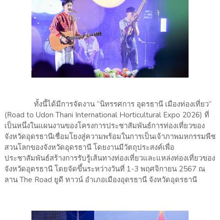
ทั้งนี้ได้มีการจัดงาน “นิทรรศการ อุดรธานี เมืองท่องเที่ยว”
(Road to Udon Thani International Horticultural Expo 2026) ที่
เป็นหนึ่งในแผนงานของโครงการประชาสัมพันธ์การท่องเที่ยวของ
จังหวัดอุดรธานีเชื่อมโยงสู่ความพร้อมในการเป็นเจ้าภาพมหกรรมพืช
สวนโลกของจังหวัดอุดรธานี โดยงานมีวัตถุประสงค์เพื่อ
ประชาสัมพันธ์สร้างการรับรู้เส้นทางท่องเที่ยวและแหล่งท่องเที่ยวของ
จังหวัดอุดรธานี โดยจัดขึ้นระหว่างวันที่ 1-3 พฤศจิกายน 2567 ณ
ลาน The Road ยูดี ทาวน์ อำเภอเมืองอุดรธานี จังหวัดอุดรธานี