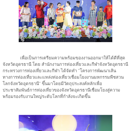
เพื่อเป็นการเตรียมความพร้อมของงานออกมาให้ได้ดีที่สุด
จังหวัดอุดรธานี โดย สำนักงานการท่องเที่ยวและกีฬาจังหวัดอุดรธานี
กระทรวงการท่องเที่ยวและกีฬา ได้จัดทำ “โครงการพัฒนาเส้น
ทางการท่องเที่ยวและแหล่งท่องเที่ยวเชื่อมโยงงานมหกรรมพืชสวน
โลกจังหวัดอุดรธานี” ขึ้นมาโดยมีวัตถุประสงค์หลักเพื่อ
ประชาสัมพันธ์การท่องเที่ยวของจังหวัดอุดรธานีเชื่อมโยงสู่ความ
พร้อมรองรับงานใหญ่ระดับโลกที่กำลังจะเกิดขึ้น