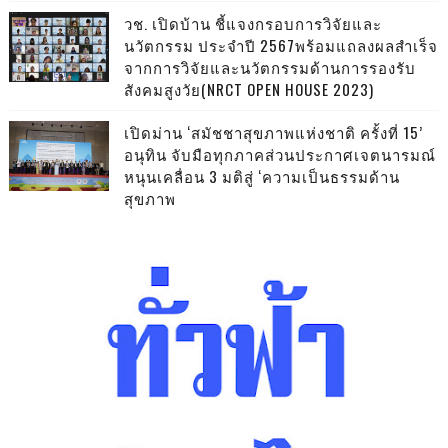
วช. เปิดบ้าน ชี้แจงกรอบการวิจัยและ
นวัตกรรม ประจำปี 2567พร้อมแถลงผลสำเร็จ
จากการวิจัยและนวัตกรรมด้านการรองรับ
สังคมสูงวัย(NRCT OPEN HOUSE 2023)
เปิดม่าน ‘สมัชชาสุขภาพแห่งชาติ ครั้งที่ 15’
อนุทิน จับมือทุกภาคส่วนประกาศเจตนารมณ์
หนุนเคลื่อน 3 มติสู่ ‘ความเป็นธรรมด้าน
สุขภาพ