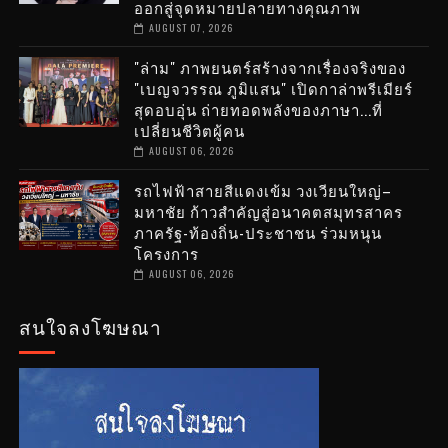
ออกสู่จุดหมายปลายทางคุณภาพ
AUGUST 07, 2026
"ล่าม" ภาพยนตร์สร้างจากเรื่องจริงของ
"เบญจวรรณ ภูมิแสน" เปิดกาล่าพรีเมียร์
สุดอบอุ่น ถ่ายทอดพลังของภาษา...ที่
เปลี่ยนชีวิตผู้คน
AUGUST 06, 2026
รถไฟฟ้าสายสีแดงเข้ม วงเวียนใหญ่–
มหาชัย ก้าวสำคัญสู่อนาคตสมุทรสาคร
ภาครัฐ-ท้องถิ่น-ประชาชน ร่วมหนุน
โครงการ
AUGUST 06, 2026
สนใจลงโฆษณา