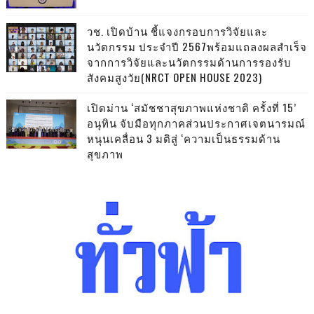
วช. เปิดบ้าน ชี้แจงกรอบการวิจัยและ
นวัตกรรม ประจำปี 2567พร้อมแถลงผลสำเร็จ
จากการวิจัยและนวัตกรรมด้านการรองรับ
สังคมสูงวัย(NRCT OPEN HOUSE 2023)
เปิดม่าน ‘สมัชชาสุขภาพแห่งชาติ ครั้งที่ 15’
อนุทิน จับมือทุกภาคส่วนประกาศเจตนารมณ์
หนุนเคลื่อน 3 มติสู่ ‘ความเป็นธรรมด้าน
สุขภาพ