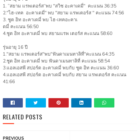
1. “สยาม แรพเตอร์ส”พบ "สวิช อะคาเดมี่" คะแนน 36:35
2."ไฮ-เทค อะคาเดมี่" พบ "สยาม แรพเตอร์ส " คะแนน 74:56
3. ชูต อิท อะคาเดมี่ พบ ไฮ-เทคอะคาเ
ดมี่ คะแนน 56:50
4.ชูต อิท อะคาเดมี่ พบ สยามแรพ เตอร์ส คะแนน 58:60
รุ่นอายุ 16 ปี
1."สยาม แรพเตอร์ส"พบ"ฟันดาเมนทาลิที่"คะแนน 64:35
2.ชูต อิท อะคาเดมี่ พบ ฟันดาเมนทาลิที่ คะแนน 58:54
3.แอลเอสพี สปอร์ต อะคาเดมี่ พบกับ ชูต อิท คะแนน 36:60
4.แอลเอสพี สปอร์ต อะคาเดมี่ พบกับ สยาม แรพเตอร์ส คะแนน
41:66
RELATED POSTS
PREVIOUS