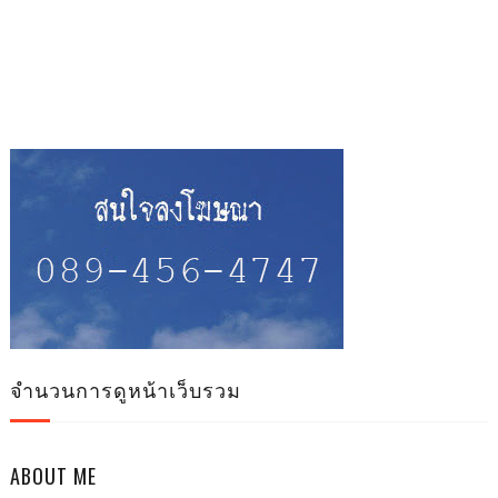
จำนวนการดูหน้าเว็บรวม
ABOUT ME