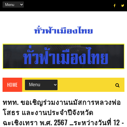
HOME
ททท. ขอเชิญร่วมงานนมัสการหลวงพ่อ
โสธร และงานประจำปีจังหวัด
ฉะเชิงเทรา พ.ศ. 2567 …ระหว่างวันที่ 12 -