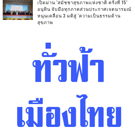
เปิดม่าน ‘สมัชชาสุขภาพแห่งชาติ ครั้งที่ 15’
อนุทิน จับมือทุกภาคส่วนประกาศเจตนารมณ์
หนุนเคลื่อน 3 มติสู่ ‘ความเป็นธรรมด้าน
สุขภาพ