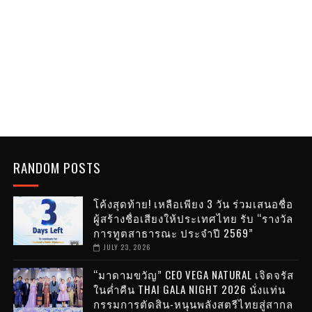
RANDOM POSTS
โค้งสุดท้าย! เหลือเพียง 3 วัน ร่วมเสนอชื่อ
ผู้สร้างชื่อเสียงให้ประเทศไทย รับ “รางวัล
การทูตสาธารณะ ประจำปี 2569”
JULY 23, 2026
“มาดามขวัญ” CEO VEGA NATURAL เจิดจรัส
ในค่ำคืน THAI GALA NIGHT 2026 นั่งแท่น
กรรมการตัดสิน-หนุนพลังสตรีไทยสู่สากล