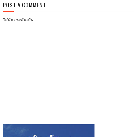
POST A COMMENT
ไม่มีความคิดเห็น