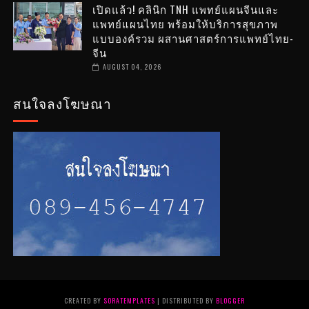
เปิดแล้ว! คลินิก TNH แพทย์แผนจีนและ
แพทย์แผนไทย พร้อมให้บริการสุขภาพ
แบบองค์รวม ผสานศาสตร์การแพทย์ไทย-
จีน
AUGUST 04, 2026
สนใจลงโฆษณา
CREATED BY
SORATEMPLATES
| DISTRIBUTED BY
BLOGGER