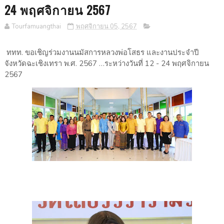
24 พฤศจิกายน 2567
Tourfamuangthai
พฤศจิกายน 05, 2567
ททท. ขอเชิญร่วมงานนมัสการหลวงพ่อโสธร และงานประจำปี
จังหวัดฉะเชิงเทรา พ.ศ. 2567 …ระหว่างวันที่ 12 - 24 พฤศจิกายน
2567