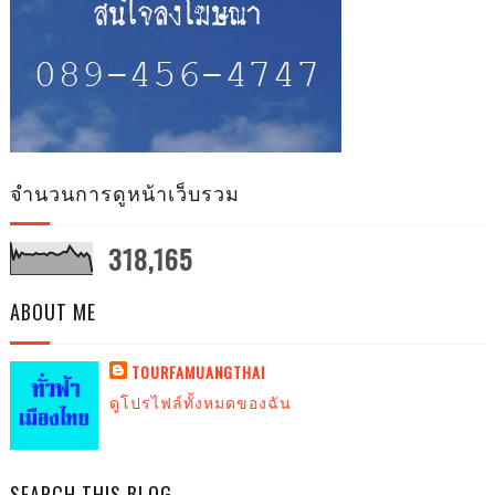
จำนวนการดูหน้าเว็บรวม
318,165
ABOUT ME
TOURFAMUANGTHAI
ดูโปรไฟล์ทั้งหมดของฉัน
SEARCH THIS BLOG