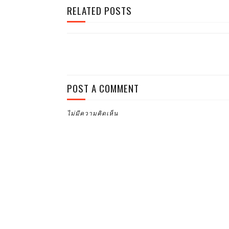
RELATED POSTS
POST A COMMENT
ไม่มีความคิดเห็น