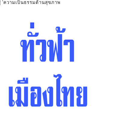
สู่ ‘ความเป็นธรรมด้านสุขภาพ