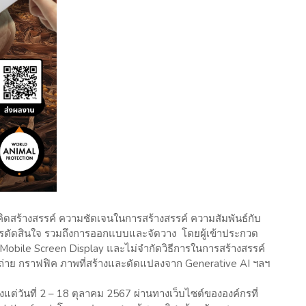
ิดสร้างสรรค์ ความชัดเจนในการสร้างสรรค์ ความสัมพันธ์กับ
ารตัดสินใจ รวมถึงการออกแบบและจัดวาง โดยผู้เข้าประกวด
obile Screen Display และไม่จำกัดวิธีการในการสร้างสรรค์
่าย กราฟฟิค ภาพที่สร้างและดัดแปลงจาก Generative AI ฯลฯ
้งแต่วันที่ 2 – 18 ตุลาคม 2567 ผ่านทางเว็บไซต์ขององค์กรที่