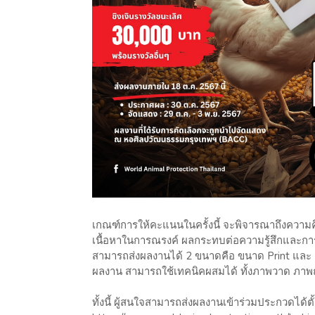
เกณฑ์การให้คะแนนในครั้งนี้ จะพิจารณาถึงความค
เนื้อหาในการณรงค์ ผลกระทบต่อความรู้สึกและก
สามารถส่งผลงานได้ 2 ขนาดคือ ขนาด Print และ M
ผลงาน สามารถใช้เทคนิคผสมได้ ทั้งภาพวาด ภาพถ
ทั้งนี้ ผู้สนใจสามารถส่งผลงานเข้าร่วมประกวดได้ตั