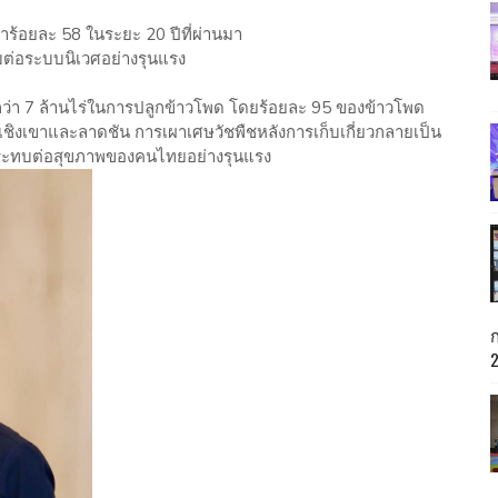
ว่าร้อยละ 58 ในระยะ 20 ปีที่ผ่านมา
ทบต่อระบบนิเวศอย่างรุนแรง
ที่กว่า 7 ล้านไร่ในการปลูกข้าวโพด โดยร้อยละ 95 ของข้าวโพด
ที่เชิงเขาและลาดชัน การเผาเศษวัชพืชหลังการเก็บเกี่ยวกลายเป็น
งผลกระทบต่อสุขภาพของคนไทยอย่างรุนแรง