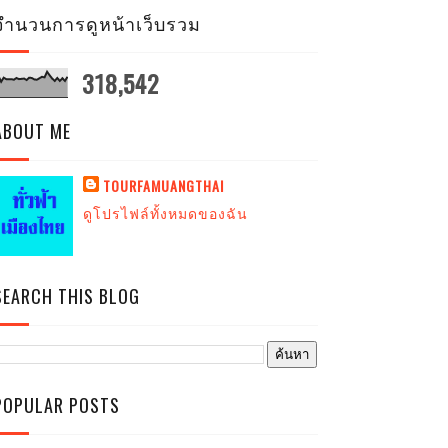
จำนวนการดูหน้าเว็บรวม
318,542
ABOUT ME
TOURFAMUANGTHAI
ดูโปรไฟล์ทั้งหมดของฉัน
SEARCH THIS BLOG
POPULAR POSTS