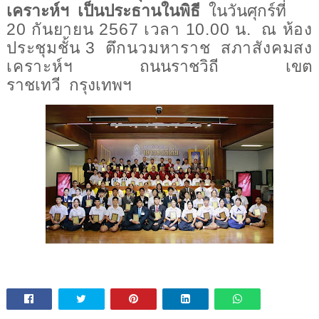
เคราะห์ฯ เป็นประธานในพิธี
ในวันศุกร์ที่
20 กันยายน
2567
เวลา
10.00
น
.
ณ ห้อง
ประชุมชั้น
3
ตึกนวมหาราช สภาสังคมสง
เคราะห์ฯ
ถนนราชวิถี เขต
ราชเทวี กรุงเทพฯ