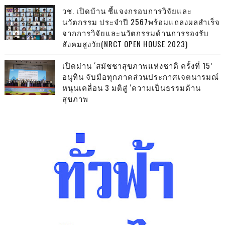
วช. เปิดบ้าน ชี้แจงกรอบการวิจัยและ
นวัตกรรม ประจำปี 2567พร้อมแถลงผลสำเร็จ
จากการวิจัยและนวัตกรรมด้านการรองรับ
สังคมสูงวัย(NRCT OPEN HOUSE 2023)
เปิดม่าน ‘สมัชชาสุขภาพแห่งชาติ ครั้งที่ 15’
อนุทิน จับมือทุกภาคส่วนประกาศเจตนารมณ์
หนุนเคลื่อน 3 มติสู่ ‘ความเป็นธรรมด้าน
สุขภาพ