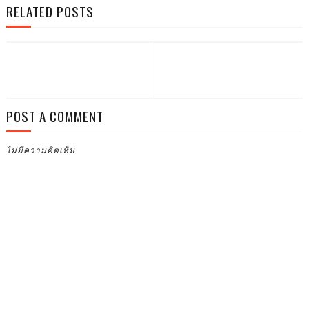
RELATED POSTS
POST A COMMENT
ไม่มีความคิดเห็น