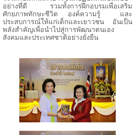
อย่างที่ดี รวมทั้งการฝึกอบรมเพื่อเสริม
ศักยภาพทักษะชีวิต องค์ความรู้ และ
ประสบการณ์ให้แก่เด็กและเยาวชน อันเป็น
พลังสำคัญเพื่อนำไปสู่การพัฒนาตนเอง
สังคมและประเทศชาติอย่างยั่งยืน