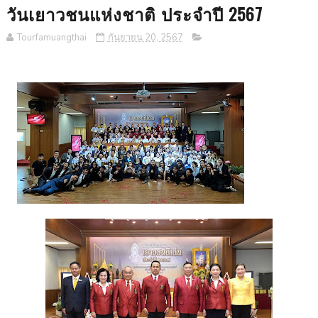
วันเยาวชนแห่งชาติ ประจำปี 2567
Tourfamuangthai
กันยายน 20, 2567