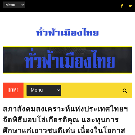
HOME
สภาสังคมสงเคราะห์แห่งประเทศไทยฯ
จัดพิธีมอบโล่เกียรติคุณ และทุนการ
ศึกษาแก่เยาวชนดีเด่น เนื่องในโอกาส