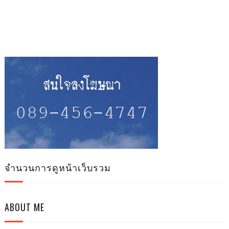
จำนวนการดูหน้าเว็บรวม
ABOUT ME