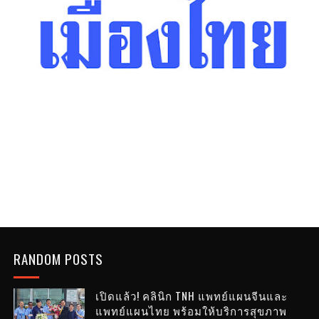
RANDOM POSTS
เปิดแล้ว! คลินิก TNH แพทย์แผนจีนและ
แพทย์แผนไทย พร้อมให้บริการสุขภาพ