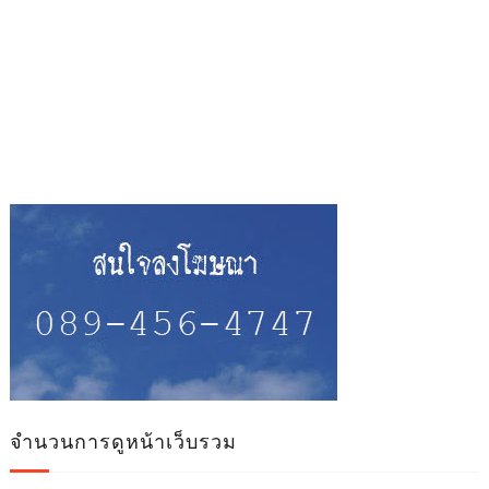
จำนวนการดูหน้าเว็บรวม