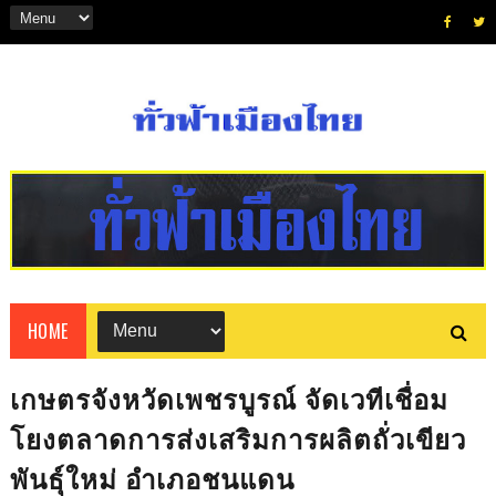
HOME
เกษตรจังหวัดเพชรบูรณ์ จัดเวทีเชื่อม
โยงตลาดการส่งเสริมการผลิตถั่วเขียว
พันธุ์ใหม่ อำเภอชนแดน