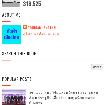
318,525
ABOUT ME
TOURFAMUANGTHAI
ดูโปรไฟล์ทั้งหมดของฉัน
SEARCH THIS BLOG
POPULAR POSTS
วช. แจงกรอบวิจัยและนวัตกรรม เจาะกลุ่ม
สัตว์เศรษฐกิจ เลี้ยงง่าย ลงทุนน้อย ตลาด
ต้องการ