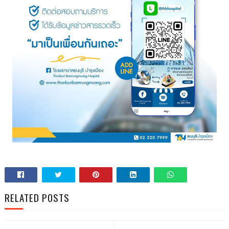
RELATED POSTS