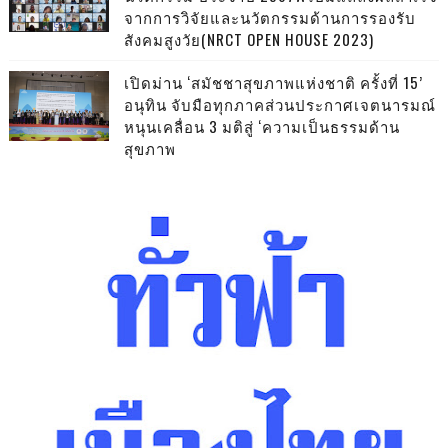
จากการวิจัยและนวัตกรรมด้านการรองรับ
สังคมสูงวัย(NRCT OPEN HOUSE 2023)
เปิดม่าน ‘สมัชชาสุขภาพแห่งชาติ ครั้งที่ 15’
อนุทิน จับมือทุกภาคส่วนประกาศเจตนารมณ์
หนุนเคลื่อน 3 มติสู่ ‘ความเป็นธรรมด้าน
สุขภาพ