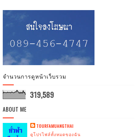
จำนวนการดูหน้าเว็บรวม
319,589
ABOUT ME
TOURFAMUANGTHAI
ดูโปรไฟล์ทั้งหมดของฉัน