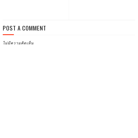
POST A COMMENT
ไม่มีความคิดเห็น