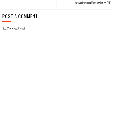
ภาพถ่ายบนบิลบอร์ด MRT
POST A COMMENT
ไม่มีความคิดเห็น