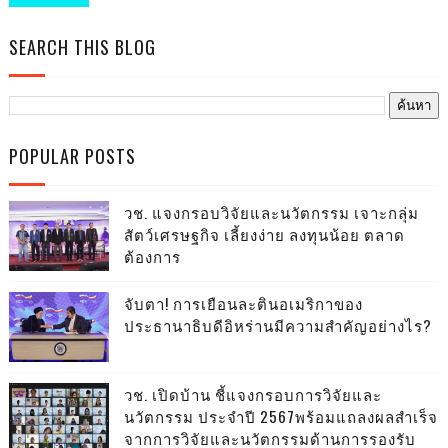
SEARCH THIS BLOG
POPULAR POSTS
วช. แจงกรอบวิจัยและนวัตกรรม เจาะกลุ่ม
สัตว์เศรษฐกิจ เลี้ยงง่าย ลงทุนน้อย ตลาด
ต้องการ
จับตา! การเยือนละตินอเมริกาของ
ประธานาธิบดีอิหร่านมีความสำคัญอย่างไร?
วช. เปิดบ้าน ชี้แจงกรอบการวิจัยและ
นวัตกรรม ประจำปี 2567พร้อมแถลงผลสำเร็จ
จากการวิจัยและนวัตกรรมด้านการรองรับ