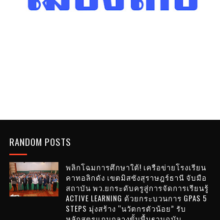
RANDOM POSTS
พลิกโฉมการศึกษาใต้! เครือข่ายโรงเรียน
คาทอลิกดัง เขตมิสซังสุราษฎร์ธานี จับมือ
สถาบัน พว.ยกระดับครูสู่การจัดการเรียนรู้
ACTIVE LEARNING ด้วยกระบวนการ GPAS 5
STEPS มุ่งสร้าง “นวัตกรตัวน้อย” รับ
หลักสูตรแกนกลางขั้นพื้นฐานฉบับ