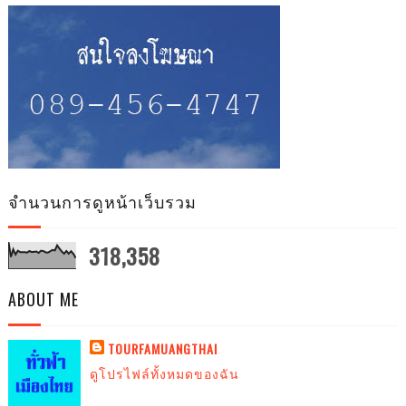
จำนวนการดูหน้าเว็บรวม
318,358
ABOUT ME
TOURFAMUANGTHAI
ดูโปรไฟล์ทั้งหมดของฉัน