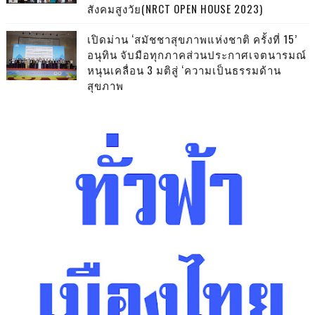
สังคมสูงวัย(NRCT OPEN HOUSE 2023)
เปิดม่าน ‘สมัชชาสุขภาพแห่งชาติ ครั้งที่ 15’
อนุทิน จับมือทุกภาคส่วนประกาศเจตนารมณ์
หนุนเคลื่อน 3 มติสู่ ‘ความเป็นธรรมด้าน
สุขภาพ