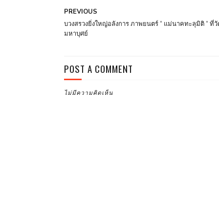
PREVIOUS
บวงสรวงยิ่งใหญ่อลังการ ภาพยนตร์ “ แม่นาคทะลุมิติ “ ที่วั
มหาบุศย์
POST A COMMENT
ไม่มีความคิดเห็น