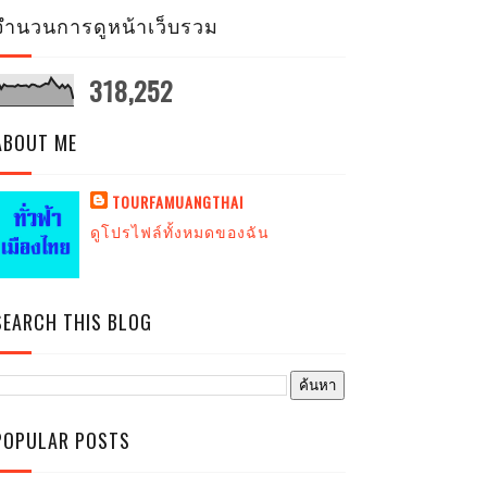
จำนวนการดูหน้าเว็บรวม
318,252
ABOUT ME
TOURFAMUANGTHAI
ดูโปรไฟล์ทั้งหมดของฉัน
SEARCH THIS BLOG
POPULAR POSTS