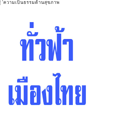
สู่ ‘ความเป็นธรรมด้านสุขภาพ