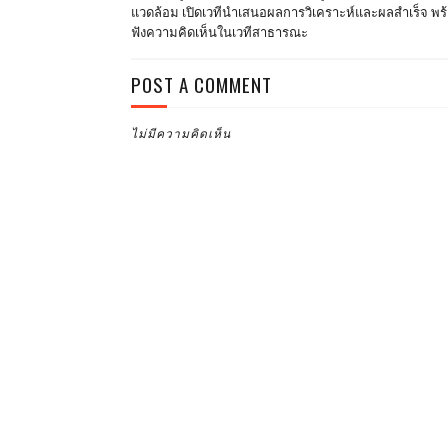
แวดล้อม เปิดเวทีนำเสนอผลการวิเคราะห์และผลสำเร็จ พร้
ฟังความคิดเห็นในเวทีสาธารณะ
POST A COMMENT
ไม่มีความคิดเห็น