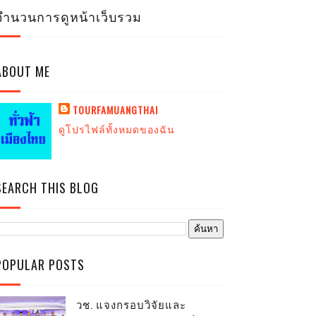
จำนวนการดูหน้าเว็บรวม
ABOUT ME
TOURFAMUANGTHAI
ดูโปรไฟล์ทั้งหมดของฉัน
SEARCH THIS BLOG
POPULAR POSTS
วช. แจงกรอบวิจัยและ