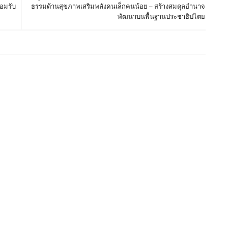
อมรับ
ธรรมด้านสุขภาพเสริมพลังคนเล็กคนน้อย – สร้างสมดุลอำนาจ
พัฒนาบนพื้นฐานประชาธิปไตย