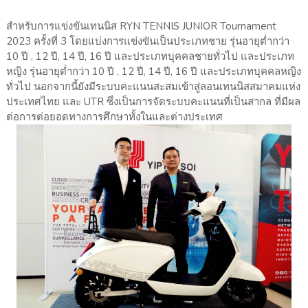
สำหรับการแข่งขันเทนนิส RYN TENNIS JUNIOR Tournament
2023 ครั้งที่ 3 โดยแบ่งการแข่งขันเป็นประเภทชาย รุ่นอายุต่ำกว่า
10 ปี , 12 ปี, 14 ปี, 16 ปี และประเภทบุคคลชายทั่วไป และประเภท
หญิง รุ่นอายุต่ำกว่า 10 ปี , 12 ปี, 14 ปี, 16 ปี และประเภทบุคคลหญิง
ทั่วไป นอกจากนี้ยังมีระบบคะแนนสะสมเข้าสู่ลอนเทนนิสสมาคมแห่ง
ประเทศไทย และ UTR ซึ่งเป็นการจัดระบบคะแนนที่เป็นสากล ที่มีผล
ต่อการต่อยอดทางการศึกษาทั้งในและต่างประเทศ