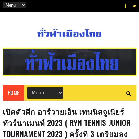
HOME
เปิดตัวศึก อาร์วายเอ็น เทนนิสจูเนียร์
ทัวร์นาเมนท์ 2023 ( RYN TENNIS JUNIOR
TOURNAMENT 2023 ) ครั้งที่ 3 เตรียมลง