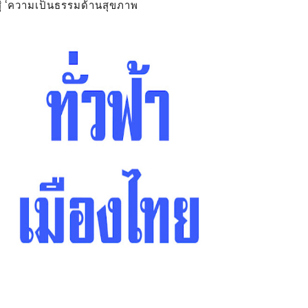
สู่ ‘ความเป็นธรรมด้านสุขภาพ