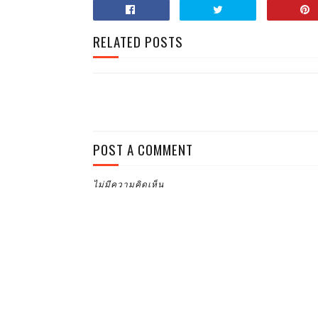
RELATED POSTS
POST A COMMENT
ไม่มีความคิดเห็น