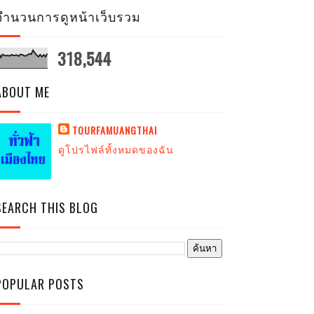
จำนวนการดูหน้าเว็บรวม
318,544
ABOUT ME
TOURFAMUANGTHAI
ดูโปรไฟล์ทั้งหมดของฉัน
SEARCH THIS BLOG
POPULAR POSTS