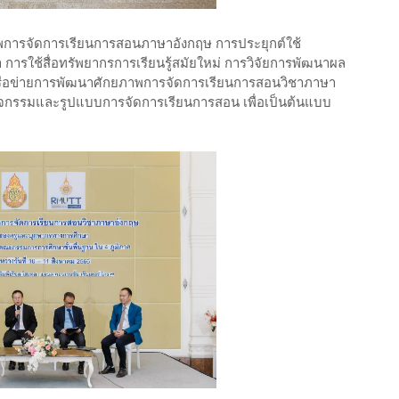
ยภาพการจัดการเรียนการสอนภาษาอังกฤษ การประยุกต์ใช้
ารใช้สื่อทรัพยากรการเรียนรู้สมัยใหม่ การวิจัยการพัฒนาผล
ครือข่ายการพัฒนาศักยภาพการจัดการเรียนการสอนวิชาภาษา
จกรรมและรูปแบบการจัดการเรียนการสอน เพื่อเป็นต้นแบบ