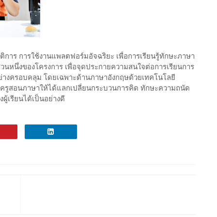
ัติการ การใช้งานแพลตฟอร์มอัจฉริยะ เพื่อการเรียนรู้ทักษะภาษา
ส่วนหนึ่งของโครงการ เพื่อจุดประกายความสนใจต่อการเรียนการ
อย่างครอบคลุม โดยเฉพาะด้านภาษาอังกฤษด้วยเทคโนโลยี
่ายครูสอนภาษาให้ได้แลกเปลี่ยนกระบวนการคิด ทักษะความถนัด
เรียนได้เป็นอย่างดี