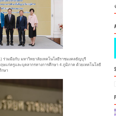
 ร่วมมือกับ มหาวิทยาลัยเทคโนโลยีราชมงคลธัญบุรี
ฤษแก่ครูและบุคลากรทางการศึกษา 4 ภูมิภาค ด้วยเทคโนโลยี
ึกษา