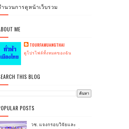
จำนวนการดูหน้าเว็บรวม
ABOUT ME
TOURFAMUANGTHAI
ดูโปรไฟล์ทั้งหมดของฉัน
SEARCH THIS BLOG
POPULAR POSTS
วช. แจงกรอบวิจัยและ