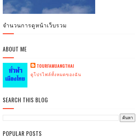
จำนวนการดูหน้าเว็บรวม
ABOUT ME
TOURFAMUANGTHAI
ดูโปรไฟล์ทั้งหมดของฉัน
SEARCH THIS BLOG
POPULAR POSTS