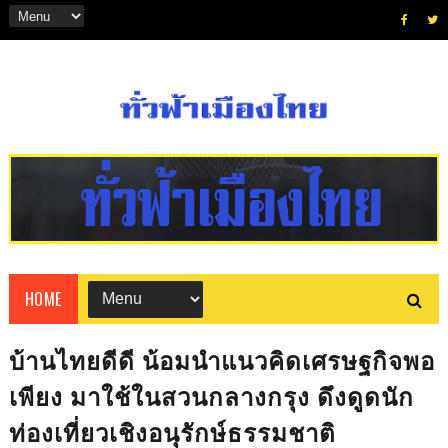
HOME
บ้านไทยดีดี น้อมนำแนวคิดเศรษฐกิจพอ
เพียง มาใช้ในสวนกลางกรุง ดึงดูดนัก
ท่องเที่ยวเชิงอนุรักษ์ธรรมชาติ