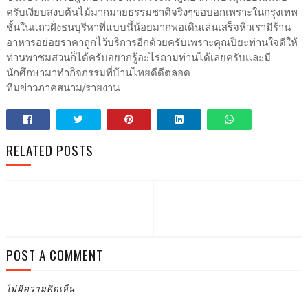
ครับเงียบสงบต้นไม้มากมายธรรมชาติจริงๆขอบอกเพราะในกรุงเทพ
ชั้นในแถวฝั่งธนบุรีหาที่แบบนี้น้อยมากพอเดินเล่นเสร็จหิวเรามีร้าน
อาหารอย่อยราคาถูกไว้บริการอีกด้วยครับเพราะคุณปิยะท่านใจดีให้
ท่านพาชมสวนก็ได้ครับอยากรู้อะไรถามท่านได้เลยครับและมี
นักศึกษามาทำกิจกรรมที่บ้านไทยดีดีตลอด
ทีมข่าวภาคสนาม/รายงาน
RELATED POSTS
POST A COMMENT
ไม่มีความคิดเห็น