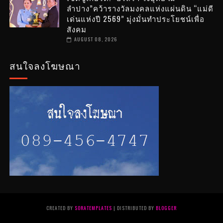
ลำปาง”คว้ารางวัลมงคลแห่งแผ่นดิน “แม่ดี
เด่นแห่งปี 2569” มุ่งมั่นทำประโยชน์เพื่อ
สังคม
AUGUST 08, 2026
สนใจลงโฆษณา
CREATED BY
SORATEMPLATES
| DISTRIBUTED BY
BLOGGER