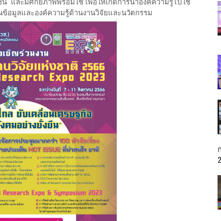
์ และมีศักยภาพพร้อมใช้ เพื่อให้เกิดการนำองค์ความรู้ไปใช้
ข้อมูลและองค์ความรู้ด้านงานวิจัยและนวัตกรรม