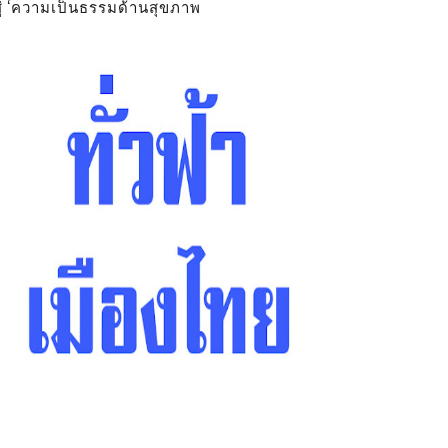
สู่ ‘ความเป็นธรรมด้านสุขภาพ