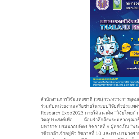
สำนักงานการวิจัยแห่งชาติ (วช.)กระทรวงการอุดม
ร่วมกับหน่วยงานเครือข่ายในระบบวิจัยทั่วประเทศ
Research Expo2023 ภายใต้แนวคิด “วิจัยไทยก้าวไ
วัตถุประสงค์เพื่อ น้อมรำลึกถึงพระมหากรุณา
มหาราช บรมนาถบพิตร รัชกาลที่ 9 ผู้ทรงเป็น “พ
วชิรเกล้าเจ้าอยู่หัว รัชกาลที่ 10 และพระบรมวงศ