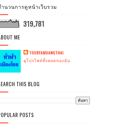
จำนวนการดูหน้าเว็บรวม
319,781
ABOUT ME
TOURFAMUANGTHAI
ดูโปรไฟล์ทั้งหมดของฉัน
SEARCH THIS BLOG
POPULAR POSTS