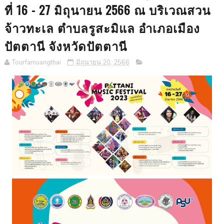
ที่ 16 - 27 มิถุนายน 2566 ณ บริเวณสวน
จ้าวทะเล ตำบลรูสะมิแล อำเภอเมือง
ปัตตานี จังหวัดปัตตานี
Tourfamuangthai
มิถุนายน 20, 2566