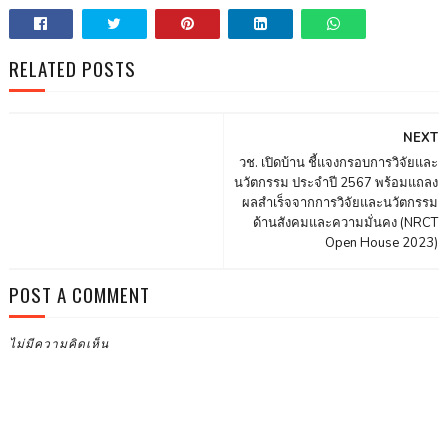
RELATED POSTS
NEXT
วช. เปิดบ้าน ชี้แจงกรอบการวิจัยและ
นวัตกรรม ประจำปี 2567 พร้อมแถลง
ผลสำเร็จจากการวิจัยและนวัตกรรม
ด้านสังคมและความมั่นคง (NRCT
Open House 2023)
POST A COMMENT
ไม่มีความคิดเห็น