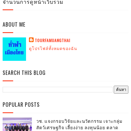
จำนวนการดูหน้าเว็บรวม
ABOUT ME
TOURFAMUANGTHAI
ดูโปรไฟล์ทั้งหมดของฉัน
SEARCH THIS BLOG
POPULAR POSTS
วช. แจงกรอบวิจัยและนวัตกรรม เจาะกลุ่ม
สัตว์เศรษฐกิจ เลี้ยงง่าย ลงทุนน้อย ตลาด