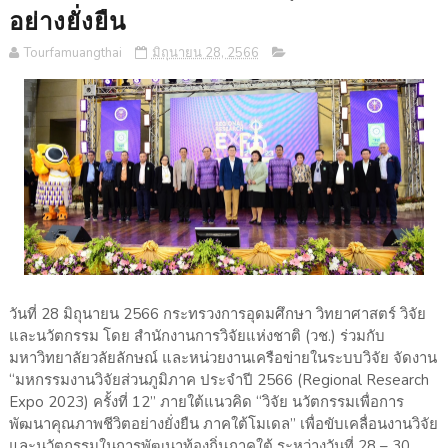
อย่างยั่งยืน
Tourfamuangthai
มิถุนายน 28, 2566
วันที่ 28 มิถุนายน 2566 กระทรวงการอุดมศึกษา วิทยาศาสตร์ วิจัย
และนวัตกรรม โดย สำนักงานการวิจัยแห่งชาติ (วช.) ร่วมกับ
มหาวิทยาลัยวลัยลักษณ์ และหน่วยงานเครือข่ายในระบบวิจัย จัดงาน
“มหกรรมงานวิจัยส่วนภูมิภาค ประจำปี 2566 (Regional Research
Expo 2023) ครั้งที่ 12” ภายใต้แนวคิด “วิจัย นวัตกรรมเพื่อการ
พัฒนาคุณภาพชีวิตอย่างยั่งยืน ภาคใต้โมเดล” เพื่อขับเคลื่อนงานวิจัย
และนวัตกรรมในการพัฒนาท้องถิ่นภาคใต้ ระหว่างวันที่ 28 – 30