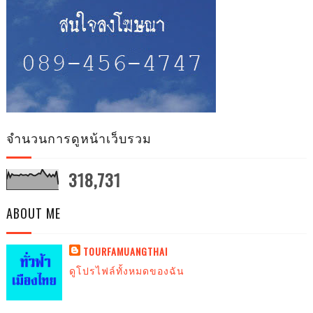
จำนวนการดูหน้าเว็บรวม
318,731
ABOUT ME
TOURFAMUANGTHAI
ดูโปรไฟล์ทั้งหมดของฉัน