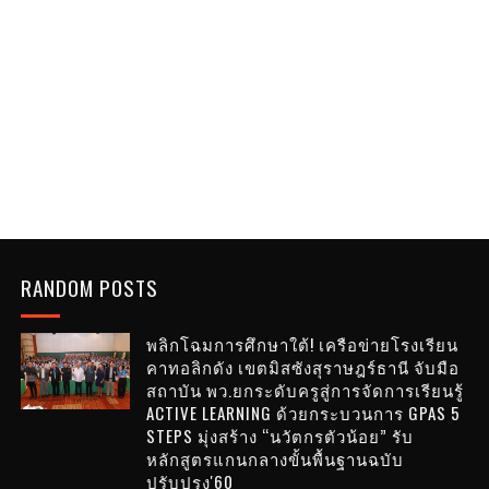
RANDOM POSTS
พลิกโฉมการศึกษาใต้! เครือข่ายโรงเรียน
คาทอลิกดัง เขตมิสซังสุราษฎร์ธานี จับมือ
สถาบัน พว.ยกระดับครูสู่การจัดการเรียนรู้
ACTIVE LEARNING ด้วยกระบวนการ GPAS 5
STEPS มุ่งสร้าง “นวัตกรตัวน้อย” รับ
หลักสูตรแกนกลางขั้นพื้นฐานฉบับ
ปรับปรุง'60