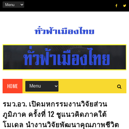
HOME
รมว.อว. เปิดมหกรรมงานวิจัยส่วน
ภูมิภาค ครั้งที่ 12 ชูแนวคิดภาคใต้
โมเดล นำงานวิจัยพัฒนาคุณภาพชีวิต