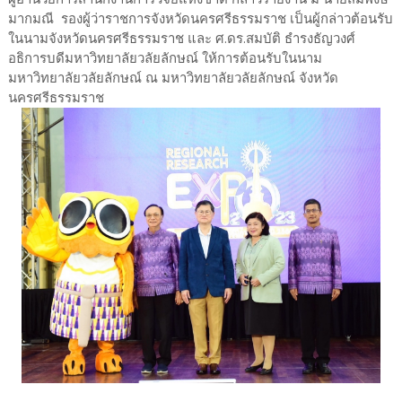
มากมณี รองผู้ว่าราชการจังหวัดนครศรีธรรมราช เป็นผู้กล่าวต้อนรับ
ในนามจังหวัดนครศรีธรรมราช และ ศ.ดร.สมบัติ ธำรงธัญวงศ์
อธิการบดีมหาวิทยาลัยวลัยลักษณ์ ให้การต้อนรับในนาม
มหาวิทยาลัยวลัยลักษณ์ ณ มหาวิทยาลัยวลัยลักษณ์ จังหวัด
นครศรีธรรมราช