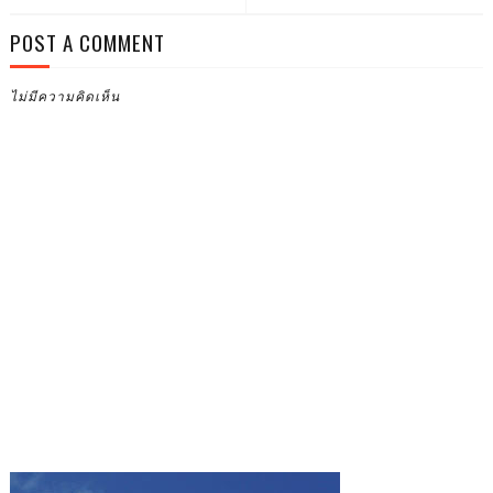
POST A COMMENT
ไม่มีความคิดเห็น