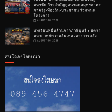
มหาชัย ก้าวสำคัญสู่อนาคตสมุทรสาคร
ภาครัฐ-ท้องถิ่น-ประชาชน ร่วมหนุน
โครงการ
AUGUST 06, 2026
บทเรียนหมื่นล้านจากภาษีบุหรี่ 2 อัตรา:
มหากาพย์ความล้มเหลวทางการคลัง
AUGUST 06, 2026
สนใจลงโฆษณา