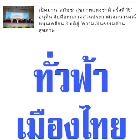
เปิดม่าน ‘สมัชชาสุขภาพแห่งชาติ ครั้งที่ 15’
อนุทิน จับมือทุกภาคส่วนประกาศเจตนารมณ์
หนุนเคลื่อน 3 มติสู่ ‘ความเป็นธรรมด้าน
สุขภาพ