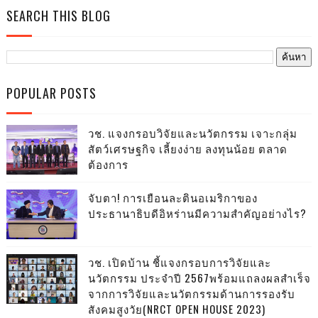
SEARCH THIS BLOG
POPULAR POSTS
วช. แจงกรอบวิจัยและนวัตกรรม เจาะกลุ่ม
สัตว์เศรษฐกิจ เลี้ยงง่าย ลงทุนน้อย ตลาด
ต้องการ
จับตา! การเยือนละตินอเมริกาของ
ประธานาธิบดีอิหร่านมีความสำคัญอย่างไร?
วช. เปิดบ้าน ชี้แจงกรอบการวิจัยและ
นวัตกรรม ประจำปี 2567พร้อมแถลงผลสำเร็จ
จากการวิจัยและนวัตกรรมด้านการรองรับ
สังคมสูงวัย(NRCT OPEN HOUSE 2023)